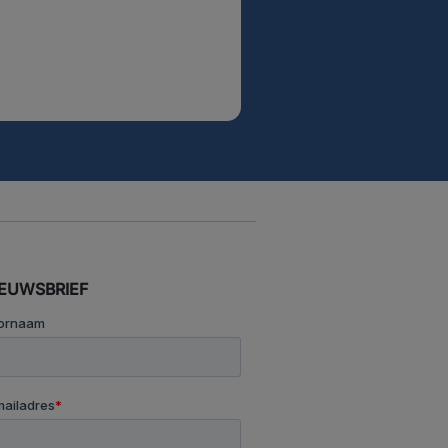
IEUWSBRIEF