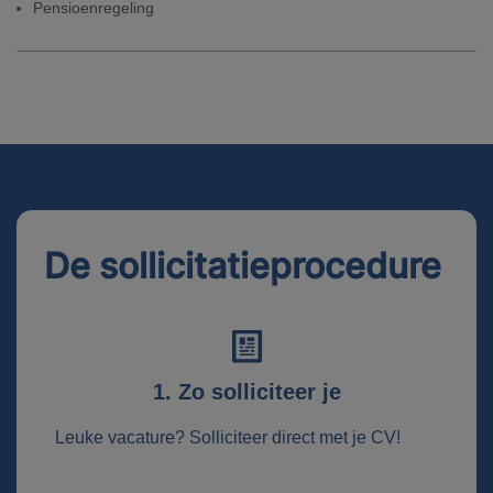
Pensioenregeling
De sollicitatieprocedure
1. Zo solliciteer je
Leuke vacature? Solliciteer direct met je CV!