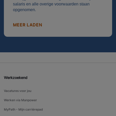
salaris en alle overige voorwaarden staan
opgenomen.
MEER LADEN
Werkzoekend
Vacatures voor jou
Werken via Manpower
MyPath - Mijn carrièrepad