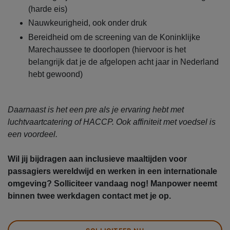
(harde eis)
Nauwkeurigheid, ook onder druk
Bereidheid om de screening van de Koninklijke
Marechaussee te doorlopen (hiervoor is het
belangrijk dat je de afgelopen acht jaar in Nederland
hebt gewoond)
Daarnaast is het een pre als je ervaring hebt met
luchtvaartcatering of HACCP. Ook affiniteit met voedsel is
een voordeel.
Wil jij bijdragen aan inclusieve maaltijden voor
passagiers wereldwijd en werken in een internationale
omgeving? Solliciteer vandaag nog! Manpower neemt
binnen twee werkdagen contact met je op.