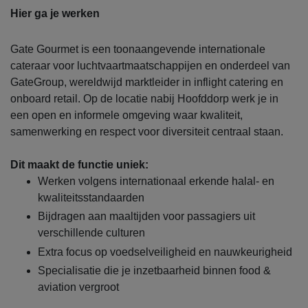
Hier ga je werken
Gate Gourmet is een toonaangevende internationale
cateraar voor luchtvaartmaatschappijen en onderdeel van
GateGroup, wereldwijd marktleider in inflight catering en
onboard retail. Op de locatie nabij Hoofddorp werk je in
een open en informele omgeving waar kwaliteit,
samenwerking en respect voor diversiteit centraal staan.
Dit maakt de functie uniek:
Werken volgens internationaal erkende halal- en
kwaliteitsstandaarden
Bijdragen aan maaltijden voor passagiers uit
verschillende culturen
Extra focus op voedselveiligheid en nauwkeurigheid
Specialisatie die je inzetbaarheid binnen food &
aviation vergroot