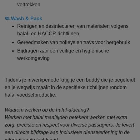
vertrekken
🧼 Wash & Pack
Reinigen en desinfecteren van materialen volgens
halal- en HACCP-richtlijnen
Gereedmaken van trolleys en trays voor hergebruik
Bijdragen aan een veilige en hygiënische
werkomgeving
Tijdens je inwerkperiode krijg je een buddy die je begeleidt
en je wegwijs maakt in de specifieke richtlijnen rondom
halal voedselproductie.
Waarom werken op de halal-afdeling?
Werken met halal maaltijden betekent werken met extra
zorg, precisie en respect voor diverse passagiers. Je levert
een directe bijdrage aan inclusieve dienstverlening in de
internationale luchtvaart.