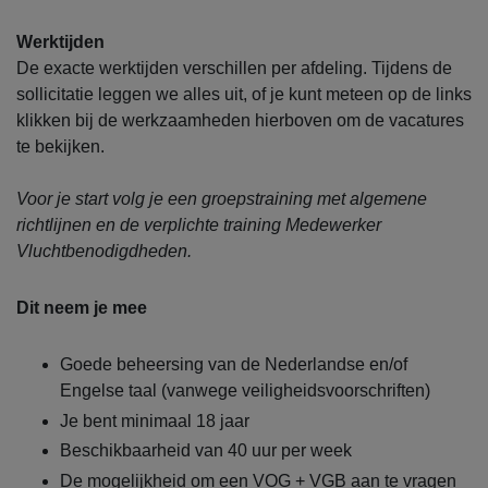
Werktijden
De exacte werktijden verschillen per afdeling. Tijdens de
sollicitatie leggen we alles uit, of je kunt meteen op de links
klikken bij de werkzaamheden hierboven om de vacatures
te bekijken.
Voor je start volg je een groepstraining met algemene
richtlijnen en de verplichte training Medewerker
Vluchtbenodigdheden.
Dit neem je mee
Goede beheersing van de Nederlandse en/of
Engelse taal (vanwege veiligheidsvoorschriften)
Je bent minimaal 18 jaar
Beschikbaarheid van 40 uur per week
De mogelijkheid om een VOG + VGB aan te vragen