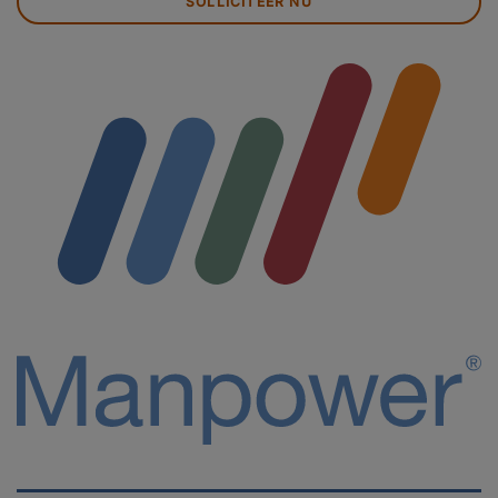
SOLLICITEER NU