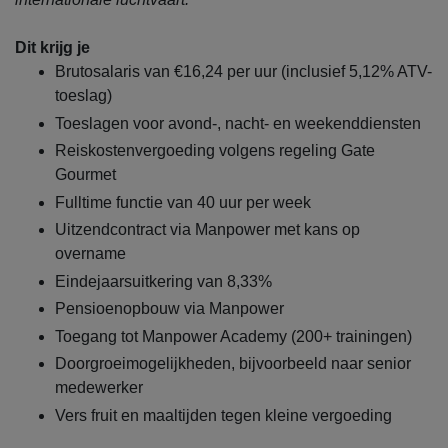
Dit krijg je
Brutosalaris van €16,24 per uur (inclusief 5,12% ATV-
toeslag)
Toeslagen voor avond-, nacht- en weekenddiensten
Reiskostenvergoeding volgens regeling Gate
Gourmet
Fulltime functie van 40 uur per week
Uitzendcontract via Manpower met kans op
overname
Eindejaarsuitkering van 8,33%
Pensioenopbouw via Manpower
Toegang tot Manpower Academy (200+ trainingen)
Doorgroeimogelijkheden, bijvoorbeeld naar senior
medewerker
Vers fruit en maaltijden tegen kleine vergoeding