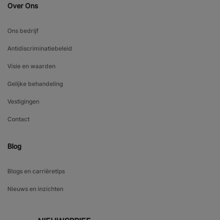
Over Ons
Ons bedrijf
Antidiscriminatiebeleid
Visie en waarden
Gelijke behandeling
Vestigingen
Contact
Blog
Blogs en carrièretips
Nieuws en inzichten