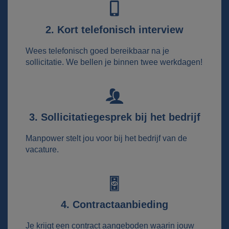
2. Kort telefonisch interview
Wees telefonisch goed bereikbaar na je
sollicitatie. We bellen je binnen twee werkdagen!
3. Sollicitatiegesprek bij het bedrijf
Manpower stelt jou voor bij het bedrijf van de
vacature.
4. Contractaanbieding
Je krijgt een contract aangeboden waarin jouw