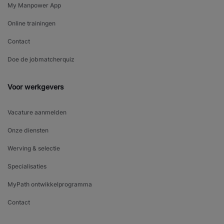
My Manpower App
Online trainingen
Contact
Doe de jobmatcherquiz
Voor werkgevers
Vacature aanmelden
Onze diensten
Werving & selectie
Specialisaties
MyPath ontwikkelprogramma
Contact