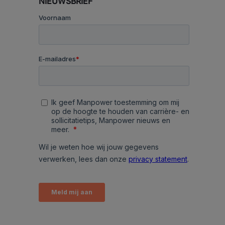
NIEUWSBRIEF