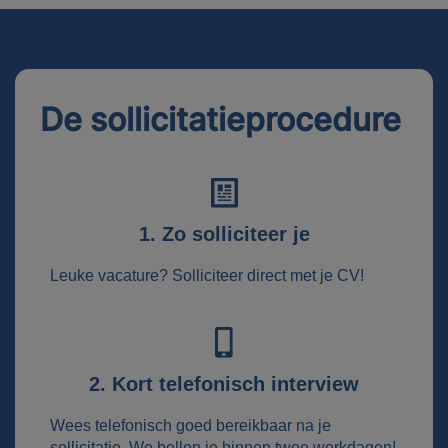
De sollicitatieprocedure
1. Zo solliciteer je
Leuke vacature? Solliciteer direct met je CV!
2. Kort telefonisch interview
Wees telefonisch goed bereikbaar na je
sollicitatie. We bellen je binnen twee werkdagen!