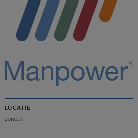
LOCATIE
DONGEN