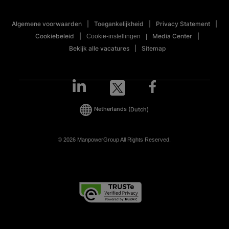
Algemene voorwaarden
Toegankelijkheid
Privacy Statement
Cookiebeleid
Media Center
Cookie-instellingen
Bekijk alle vacatures
Sitemap
Netherlands
(Dutch)
© 2026 ManpowerGroup All Rights Reserved.