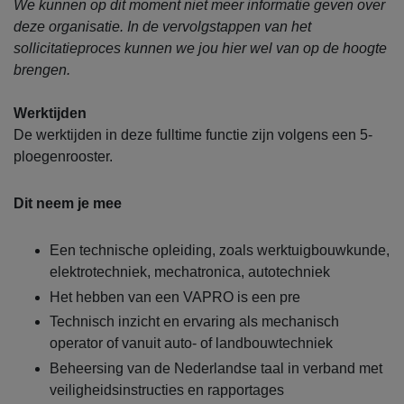
We kunnen op dit moment niet meer informatie geven over
deze organisatie. In de vervolgstappen van het
sollicitatieproces kunnen we jou hier wel van op de hoogte
brengen.
Werktijden
De werktijden in deze fulltime functie zijn volgens een 5-
ploegenrooster.
Dit neem je mee
Een technische opleiding, zoals werktuigbouwkunde,
elektrotechniek, mechatronica, autotechniek
Het hebben van een VAPRO is een pre
Technisch inzicht en ervaring als mechanisch
operator of vanuit auto- of landbouwtechniek
Beheersing van de Nederlandse taal in verband met
veiligheidsinstructies en rapportages