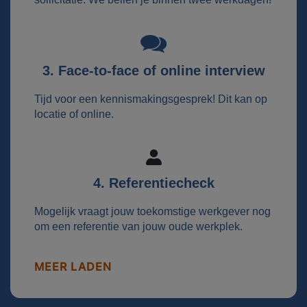
3. Face-to-face of online interview
Tijd voor een kennismakingsgesprek! Dit kan op
locatie of online.
4. Referentiecheck
Mogelijk vraagt jouw toekomstige werkgever nog
om een referentie van jouw oude werkplek.
MEER LADEN