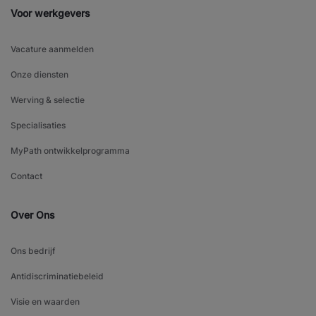
Voor werkgevers
Vacature aanmelden
Onze diensten
Werving & selectie
Specialisaties
MyPath ontwikkelprogramma
Contact
Over Ons
Ons bedrijf
Antidiscriminatiebeleid
Visie en waarden