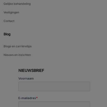
Gelijke behandeling
Vestigingen
Contact
Blog
Blogs en carrièretips
Nieuws en inzichten
NIEUWSBRIEF