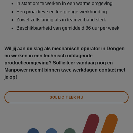
In staat om te werken in een warme omgeving
Een proactieve en leergierige werkhouding
Zowel zelfstandig als in teamverband sterk
Beschikbaarheid van gemiddeld 36 uur per week
Wil jij aan de slag als mechanisch operator in Dongen
en werken in een technisch uitdagende
productieomgeving? Solliciteer vandaag nog en
Manpower neemt binnen twee werkdagen contact met
je op!
SOLLICITEER NU