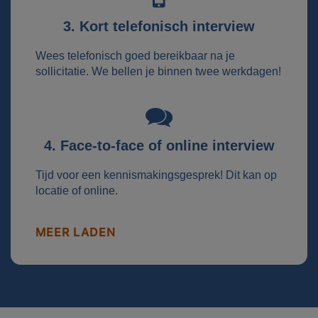
3. Kort telefonisch interview
Wees telefonisch goed bereikbaar na je
sollicitatie. We bellen je binnen twee werkdagen!
4. Face-to-face of online interview
Tijd voor een kennismakingsgesprek! Dit kan op
locatie of online.
MEER LADEN