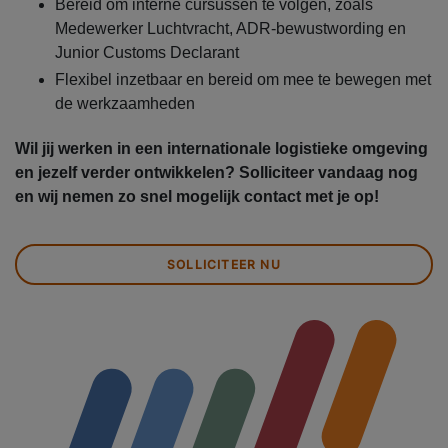
Bereid om interne cursussen te volgen, zoals
Medewerker Luchtvracht, ADR-bewustwording en
Junior Customs Declarant
Flexibel inzetbaar en bereid om mee te bewegen met
de werkzaamheden
Wil jij werken in een internationale logistieke omgeving
en jezelf verder ontwikkelen? Solliciteer vandaag nog
en wij nemen zo snel mogelijk contact met je op!
SOLLICITEER NU