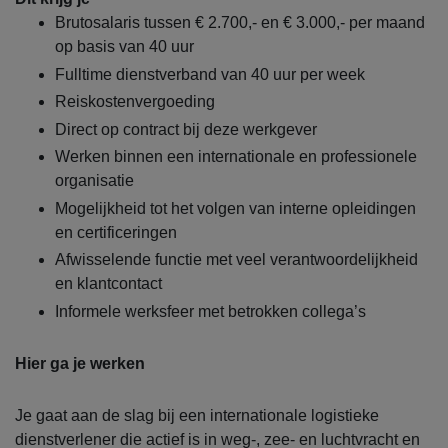
Brutosalaris tussen € 2.700,- en € 3.000,- per maand
op basis van 40 uur
Fulltime dienstverband van 40 uur per week
Reiskostenvergoeding
Direct op contract bij deze werkgever
Werken binnen een internationale en professionele
organisatie
Mogelijkheid tot het volgen van interne opleidingen
en certificeringen
Afwisselende functie met veel verantwoordelijkheid
en klantcontact
Informele werksfeer met betrokken collega’s
Hier ga je werken
Je gaat aan de slag bij een internationale logistieke
dienstverlener die actief is in weg-, zee- en luchtvracht en