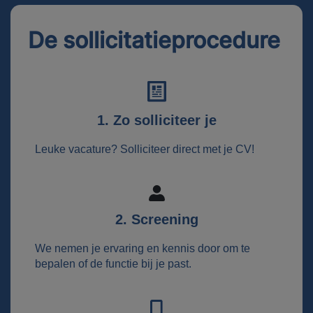
De sollicitatieprocedure
1. Zo solliciteer je
Leuke vacature? Solliciteer direct met je CV!
2. Screening
We nemen je ervaring en kennis door om te
bepalen of de functie bij je past.