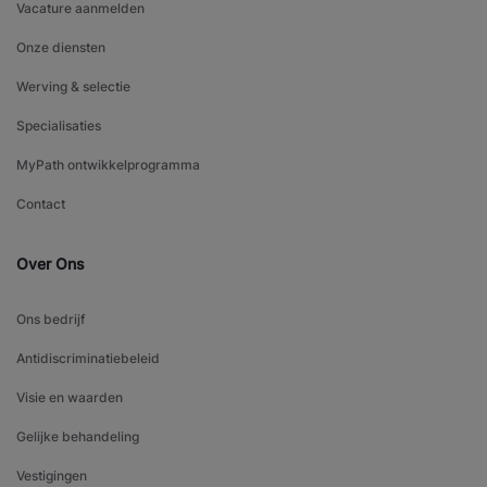
Vacature aanmelden
Onze diensten
Werving & selectie
Specialisaties
MyPath ontwikkelprogramma
Contact
Over Ons
Ons bedrijf
Antidiscriminatiebeleid
Visie en waarden
Gelijke behandeling
Vestigingen