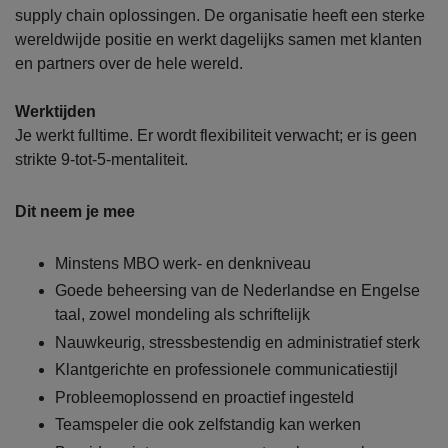
supply chain oplossingen. De organisatie heeft een sterke
wereldwijde positie en werkt dagelijks samen met klanten
en partners over de hele wereld.
Werktijden
Je werkt fulltime. Er wordt flexibiliteit verwacht; er is geen
strikte 9-tot-5-mentaliteit.
Dit neem je mee
Minstens MBO werk- en denkniveau
Goede beheersing van de Nederlandse en Engelse
taal, zowel mondeling als schriftelijk
Nauwkeurig, stressbestendig en administratief sterk
Klantgerichte en professionele communicatiestijl
Probleemoplossend en proactief ingesteld
Teamspeler die ook zelfstandig kan werken