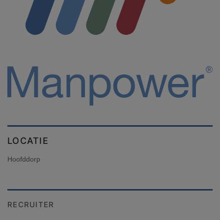
LOCATIE
Hoofddorp
RECRUITER