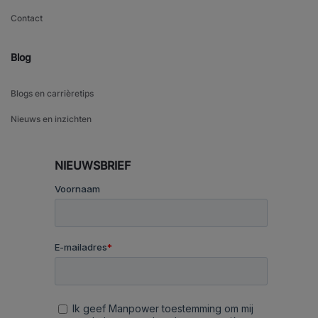
Contact
Blog
Blogs en carrièretips
Nieuws en inzichten
NIEUWSBRIEF