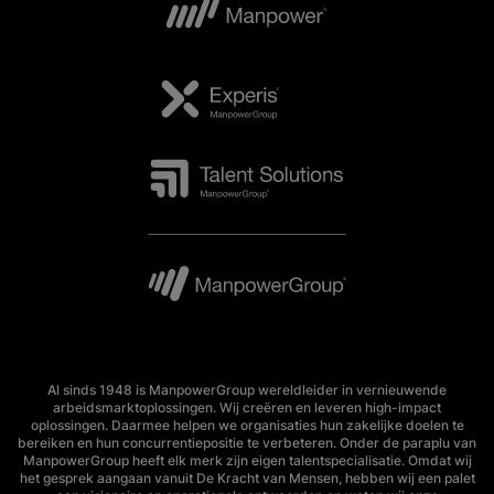
Al sinds 1948 is ManpowerGroup wereldleider in vernieuwende
arbeidsmarktoplossingen. Wij creëren en leveren high-impact
oplossingen. Daarmee helpen we organisaties hun zakelijke doelen te
bereiken en hun concurrentiepositie te verbeteren. Onder de paraplu van
ManpowerGroup heeft elk merk zijn eigen talentspecialisatie. Omdat wij
het gesprek aangaan vanuit De Kracht van Mensen, hebben wij een palet