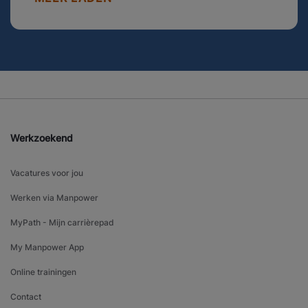
Werkzoekend
Vacatures voor jou
Werken via Manpower
MyPath - Mijn carrièrepad
My Manpower App
Online trainingen
Contact