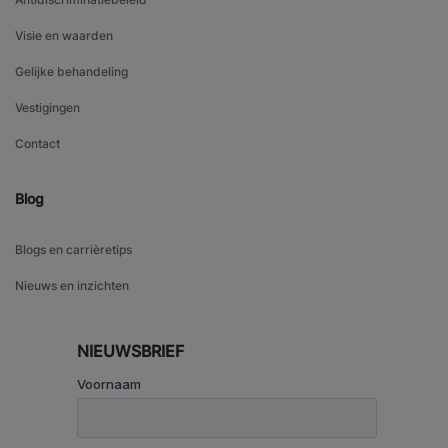
Visie en waarden
Gelijke behandeling
Vestigingen
Contact
Blog
Blogs en carrièretips
Nieuws en inzichten
NIEUWSBRIEF