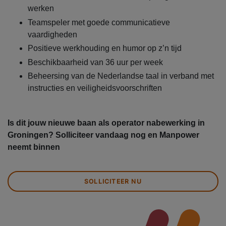
werken
Teamspeler met goede communicatieve
vaardigheden
Positieve werkhouding en humor op z’n tijd
Beschikbaarheid van 36 uur per week
Beheersing van de Nederlandse taal in verband met
instructies en veiligheidsvoorschriften
Is dit jouw nieuwe baan als operator nabewerking in
Groningen? Solliciteer vandaag nog en Manpower
neemt binnen
SOLLICITEER NU