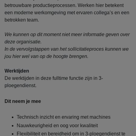
betrouwbare productieprocessen. Werken hier betekent
een moderne werkomgeving met ervaren collega’s en een
betrokken team.
We kunnen op dit moment niet meer informatie geven over
deze organisatie.
In de vervolgstappen van het sollicitatieproces kunnen we
jou hier wel van op de hoogte brengen.
Werktijden
De werktijden in deze fulltime functie zijn in 3-
ploegendienst.
Dit neem je mee
Technisch inzicht en ervaring met machines
Nauwkeurigheid en oog voor kwaliteit
Flexibiliteit en bereidheid om in 3-ploegendienst te