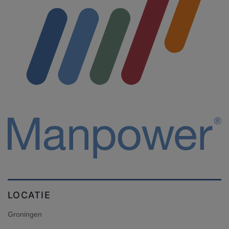
LOCATIE
Groningen