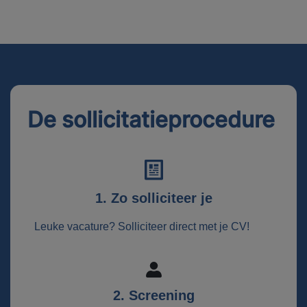
De sollicitatieprocedure
1. Zo solliciteer je
Leuke vacature? Solliciteer direct met je CV!
2. Screening