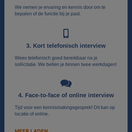
We nemen je ervaring en kennis door om te
bepalen of de functie bij je past.
3. Kort telefonisch interview
Wees telefonisch goed bereikbaar na je
sollicitatie. We bellen je binnen twee werkdagen!
4. Face-to-face of online interview
Tijd voor een kennismakingsgesprek! Dit kan op
locatie of online.
MEER LADEN