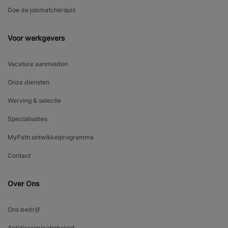
Doe de jobmatcherquiz
Voor werkgevers
Vacature aanmelden
Onze diensten
Werving & selectie
Specialisaties
MyPath ontwikkelprogramma
Contact
Over Ons
Ons bedrijf
Antidiscriminatiebeleid