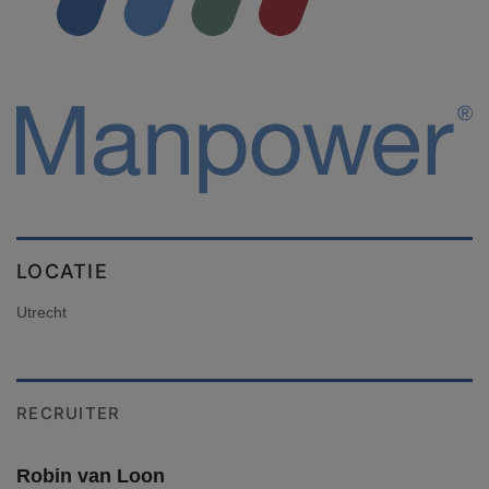
LOCATIE
Utrecht
RECRUITER
Robin van Loon