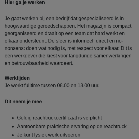
Hier ga je werken
Je gaat werken bij een bedrijf dat gespecialiseerd is in
hoogwaardige gereedschappen. Het magazijn is compact,
georganiseerd en draait op een team dat hard werkt en
elkaar ondersteunt. De sfeer is informeel, direct en no-
nonsens: doen wat nodig is, met respect voor elkaar. Dit is
een werkgever die kiest voor langdurige samenwerkingen
en betrouwbaarheid waardeert.
Werktijden
Je werkt fulltime tussen 08.00 en 18.00 uur.
Dit neem je mee
Geldig reachtruckcertificaat is verplicht
Aantoonbare praktische ervaring op de reachtruck
Je kunt fysiek werk uitvoeren