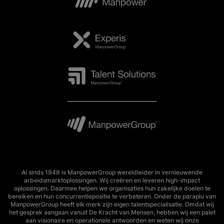
Al sinds 1948 is ManpowerGroup wereldleider in vernieuwende
arbeidsmarktoplossingen. Wij creëren en leveren high-impact
oplossingen. Daarmee helpen we organisaties hun zakelijke doelen te
bereiken en hun concurrentiepositie te verbeteren. Onder de paraplu van
ManpowerGroup heeft elk merk zijn eigen talentspecialisatie. Omdat wij
het gesprek aangaan vanuit De Kracht van Mensen, hebben wij een palet
aan visionaire en operationele antwoorden en weten wij onze