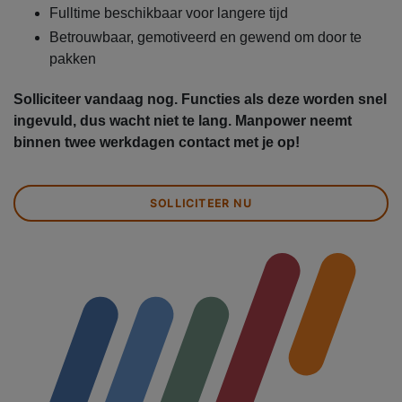
Fulltime beschikbaar voor langere tijd
Betrouwbaar, gemotiveerd en gewend om door te
pakken
Solliciteer vandaag nog. Functies als deze worden snel
ingevuld, dus wacht niet te lang. Manpower neemt
binnen twee werkdagen contact met je op!
SOLLICITEER NU