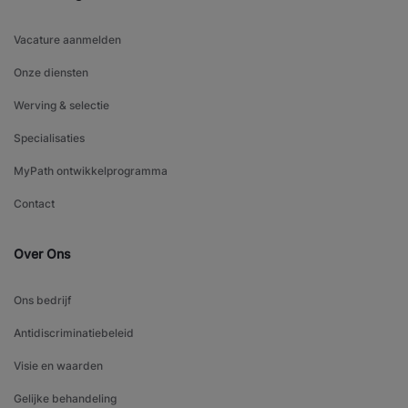
Vacature aanmelden
Onze diensten
Werving & selectie
Specialisaties
MyPath ontwikkelprogramma
Contact
Over Ons
Ons bedrijf
Antidiscriminatiebeleid
Visie en waarden
Gelijke behandeling