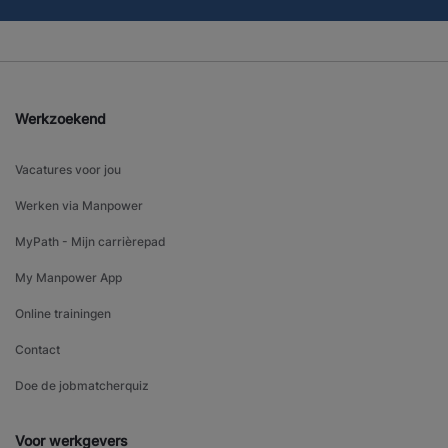
Werkzoekend
Vacatures voor jou
Werken via Manpower
MyPath - Mijn carrièrepad
My Manpower App
Online trainingen
Contact
Doe de jobmatcherquiz
Voor werkgevers