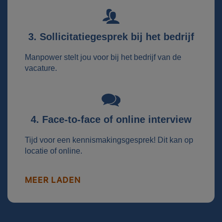
3. Sollicitatiegesprek bij het bedrijf
Manpower stelt jou voor bij het bedrijf van de
vacature.
4. Face-to-face of online interview
Tijd voor een kennismakingsgesprek! Dit kan op
locatie of online.
MEER LADEN