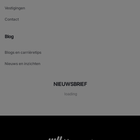
Vestigingen
Contact
Blog
Blogs en carrièretips
Nieuws en inzichten
NIEUWSBRIEF
loading