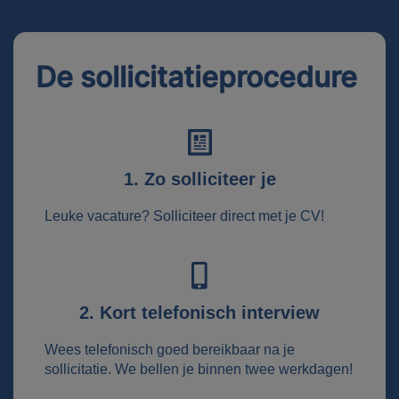
De sollicitatieprocedure
1. Zo solliciteer je
Leuke vacature? Solliciteer direct met je CV!
2. Kort telefonisch interview
Wees telefonisch goed bereikbaar na je
sollicitatie. We bellen je binnen twee werkdagen!