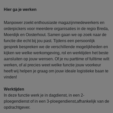
Hier ga je werken
Manpower zoekt enthousiaste magazijnmedewerkers en
orderpickers voor meerdere organisaties in de regio Breda,
Moerdijk en Oosterhout. Samen gaan we op zoek naar de
functie die echt bij jou past. Tijdens een persoonlijk
gesprek bespreken we de verschillende mogelijkheden en
kijken we welke werkomgeving, rol en werktijden het beste
aansluiten op jouw wensen. Of je nu parttime of fulltime wilt
werken, of al precies weet welke functie jouw voorkeur
heeft wij helpen je graag om jouw ideale logistieke baan te
vinden!
Werktijden
In deze functie werk je in dagdienst, in een 2-
ploegendienst of in een 3-ploegendienst,afhankelijk van de
opdrachtgever.