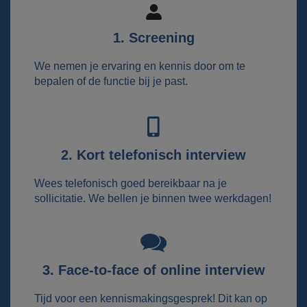
1. Screening
We nemen je ervaring en kennis door om te
bepalen of de functie bij je past.
2. Kort telefonisch interview
Wees telefonisch goed bereikbaar na je
sollicitatie. We bellen je binnen twee werkdagen!
3. Face-to-face of online interview
Tijd voor een kennismakingsgesprek! Dit kan op