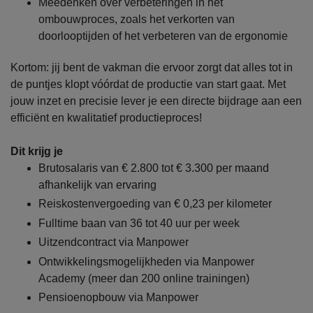
Meedenken over verbeteringen in het
ombouwproces, zoals het verkorten van
doorlooptijden of het verbeteren van de ergonomie
Kortom: jij bent de vakman die ervoor zorgt dat alles tot in
de puntjes klopt vóórdat de productie van start gaat. Met
jouw inzet en precisie lever je een directe bijdrage aan een
efficiënt en kwalitatief productieproces!
Dit krijg je
Brutosalaris van € 2.800 tot € 3.300 per maand
afhankelijk van ervaring
Reiskostenvergoeding van € 0,23 per kilometer
Fulltime baan van 36 tot 40 uur per week
Uitzendcontract via Manpower
Ontwikkelingsmogelijkheden via Manpower
Academy (meer dan 200 online trainingen)
Pensioenopbouw via Manpower