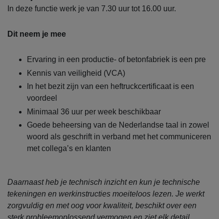
In deze functie werk je van 7.30 uur tot 16.00 uur.
Dit neem je mee
Ervaring in een productie- of betonfabriek is een pre
Kennis van veiligheid (VCA)
In het bezit zijn van een heftruckcertificaat is een
voordeel
Minimaal 36 uur per week beschikbaar
Goede beheersing van de Nederlandse taal in zowel
woord als geschrift in verband met het communiceren
met collega’s en klanten
Daarnaast heb je technisch inzicht en kun je technische
tekeningen en werkinstructies moeiteloos lezen. Je werkt
zorgvuldig en met oog voor kwaliteit, beschikt over een
sterk probleemoplossend vermogen en ziet elk detail.