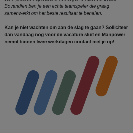
Bovendien ben je een echte teamspeler die graag
samenwerkt om het beste resultaat te behalen.
Kan je niet wachten om aan de slag te gaan? Solliciteer
dan vandaag nog voor de vacature sluit en Manpower
neemt binnen twee werkdagen contact met je op!