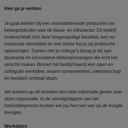
Hier ga je werken
Je gaat werken bij een vooruitstrevende producent van
betonproducten voor de bouw- en infrasector. Dit bedrijf
onderscheidt zich door hoogwaardige kwaliteit, een no-
nonsense mentaliteit en een sterke focus op praktische
oplossingen. Samen met je collega’s draag je bij aan
duurzame en innovatieve betonoplossingen die echt het
verschil maken. Binnen het bedrijf heerst een open en
collegiale werksfeer, waarin samenwerken, vakmanschap
en kwaliteit centraal staan.
We kunnen op dit moment niet meer informatie geven over
deze organisatie. In de vervolgstappen van het
sollicitatieproces kunnen we jou hier wel van op de hoogte
brengen.
Werktijden