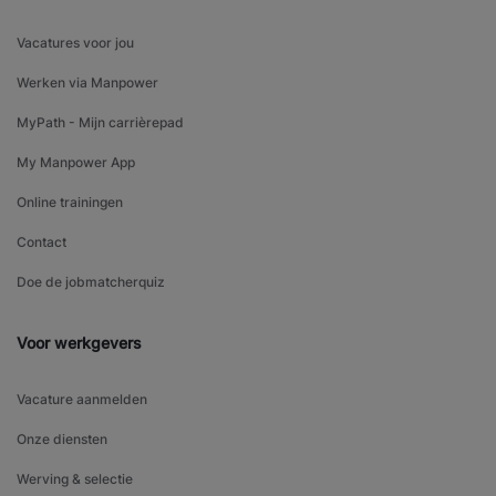
Vacatures voor jou
Werken via Manpower
MyPath - Mijn carrièrepad
My Manpower App
Online trainingen
Contact
Doe de jobmatcherquiz
Voor werkgevers
Vacature aanmelden
Onze diensten
Werving & selectie