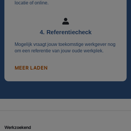
locatie of online.
4. Referentiecheck
Mogelijk vraagt jouw toekomstige werkgever nog
om een referentie van jouw oude werkplek.
MEER LADEN
Werkzoekend