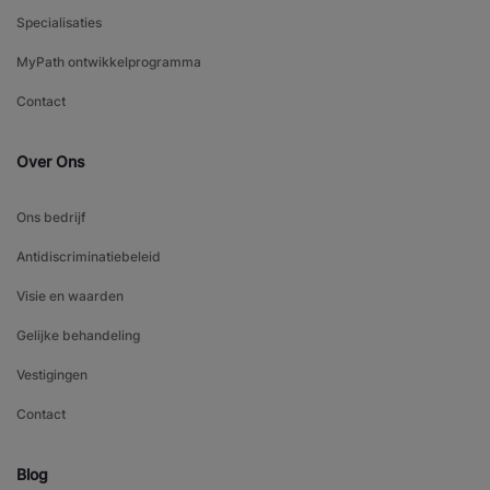
Specialisaties
MyPath ontwikkelprogramma
Contact
Over Ons
Ons bedrijf
Antidiscriminatiebeleid
Visie en waarden
Gelijke behandeling
Vestigingen
Contact
Blog