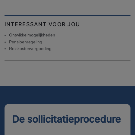
INTERESSANT VOOR JOU
Ontwikkelmogelijkheden
Pensioenregeling
Reiskostenvergoeding
De sollicitatieprocedure