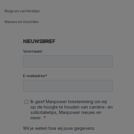
Blogs en carrièretips
Nieuws en inzichten
NIEUWSBRIEF