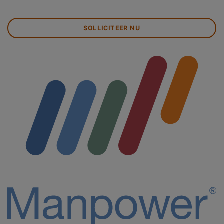
SOLLICITEER NU