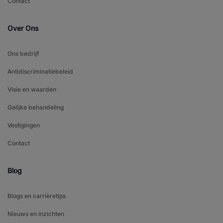
Contact
Over Ons
Ons bedrijf
Antidiscriminatiebeleid
Visie en waarden
Gelijke behandeling
Vestigingen
Contact
Blog
Blogs en carrièretips
Nieuws en inzichten