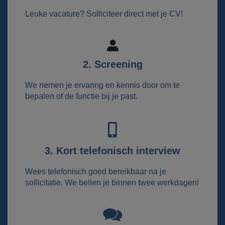
Leuke vacature? Solliciteer direct met je CV!
2. Screening
We nemen je ervaring en kennis door om te
bepalen of de functie bij je past.
3. Kort telefonisch interview
Wees telefonisch goed bereikbaar na je
sollicitatie. We bellen je binnen twee werkdagen!