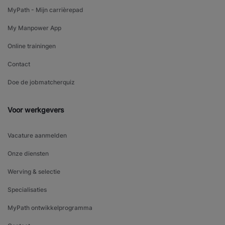
MyPath - Mijn carrièrepad
My Manpower App
Online trainingen
Contact
Doe de jobmatcherquiz
Voor werkgevers
Vacature aanmelden
Onze diensten
Werving & selectie
Specialisaties
MyPath ontwikkelprogramma