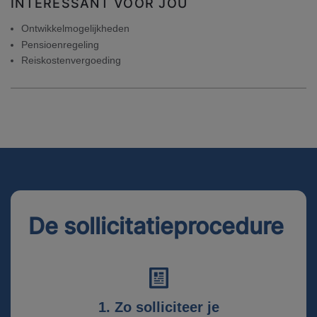
INTERESSANT VOOR JOU
Ontwikkelmogelijkheden
Pensioenregeling
Reiskostenvergoeding
De sollicitatieprocedure
1. Zo solliciteer je