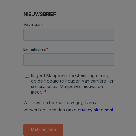
NIEUWSBRIEF