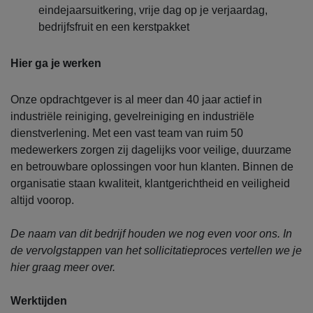
eindejaarsuitkering, vrije dag op je verjaardag,
bedrijfsfruit en een kerstpakket
Hier ga je werken
Onze opdrachtgever is al meer dan 40 jaar actief in
industriële reiniging, gevelreiniging en industriële
dienstverlening. Met een vast team van ruim 50
medewerkers zorgen zij dagelijks voor veilige, duurzame
en betrouwbare oplossingen voor hun klanten. Binnen de
organisatie staan kwaliteit, klantgerichtheid en veiligheid
altijd voorop.
De naam van dit bedrijf houden we nog even voor ons. In
de vervolgstappen van het sollicitatieproces vertellen we je
hier graag meer over.
Werktijden