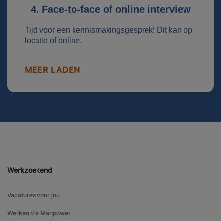
4. Face-to-face of online interview
Tijd voor een kennismakingsgesprek! Dit kan op
locatie of online.
MEER LADEN
Werkzoekend
Vacatures voor jou
Werken via Manpower