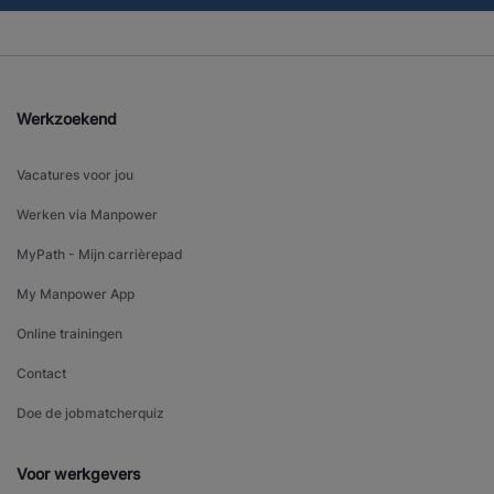
Werkzoekend
Vacatures voor jou
Werken via Manpower
MyPath - Mijn carrièrepad
My Manpower App
Online trainingen
Contact
Doe de jobmatcherquiz
Voor werkgevers