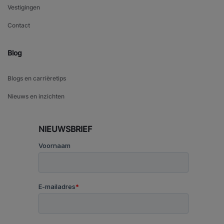
Vestigingen
Contact
Blog
Blogs en carrièretips
Nieuws en inzichten
NIEUWSBRIEF