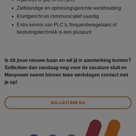
Zelfstandige en oplossingsgerichte werkhouding
Klantgericht en communicatief vaardig
Extra kennis van PLC’s, frequentieregelaars of
besturingstechniek is een pluspunt
Is dit jouw nieuwe baan en wil jij in aanmerking komen?
Solliciteer dan vandaag nog voor de vacature sluit en
Manpower neemt binnen twee werkdagen contact met
je op!
SOLLICITEER NU