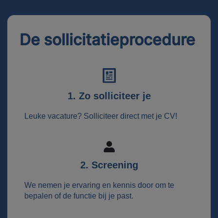
De sollicitatieprocedure
1. Zo solliciteer je
Leuke vacature? Solliciteer direct met je CV!
2. Screening
We nemen je ervaring en kennis door om te
bepalen of de functie bij je past.