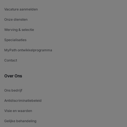
Vacature aanmelden
Onze diensten
Werving & selectie
Specialisaties
MyPath ontwikkelprogramma
Contact
Over Ons
Ons bedrijf
Antidiscriminatiebeleid
Visie en waarden
Gelijke behandeling