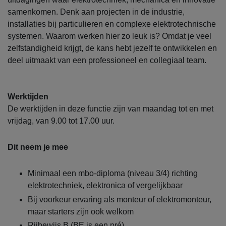
samenkomen. Denk aan projecten in de industrie,
installaties bij particulieren en complexe elektrotechnische
systemen. Waarom werken hier zo leuk is? Omdat je veel
zelfstandigheid krijgt, de kans hebt jezelf te ontwikkelen en
deel uitmaakt van een professioneel en collegiaal team.
Werktijden
De werktijden in deze functie zijn van maandag tot en met
vrijdag, van 9.00 tot 17.00 uur.
Dit neem je mee
Minimaal een mbo-diploma (niveau 3/4) richting
elektrotechniek, elektronica of vergelijkbaar
Bij voorkeur ervaring als monteur of elektromonteur,
maar starters zijn ook welkom
Rijbewijs B (BE is een pré)