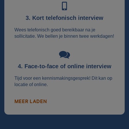
3. Kort telefonisch interview
Wees telefonisch goed bereikbaar na je
sollicitatie. We bellen je binnen twee werkdagen!
4. Face-to-face of online interview
Tijd voor een kennismakingsgesprek! Dit kan op
locatie of online.
MEER LADEN