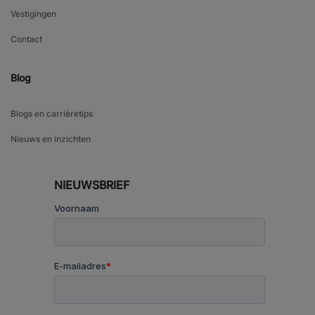
Vestigingen
Contact
Blog
Blogs en carrièretips
Nieuws en inzichten
NIEUWSBRIEF