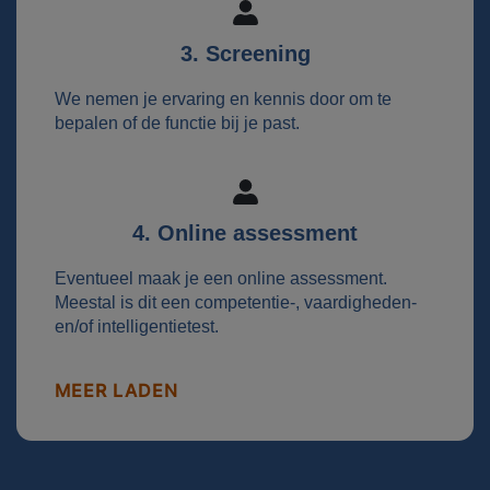
3. Screening
We nemen je ervaring en kennis door om te
bepalen of de functie bij je past.
4. Online assessment
Eventueel maak je een online assessment.
Meestal is dit een competentie-, vaardigheden-
en/of intelligentietest.
MEER LADEN