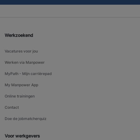
Werkzoekend
Vacatures voor jou
Werken via Manpower
MyPath - Mijn carrièrepad
My Manpower App
Online trainingen
Contact
Doe de jobmatcherquiz
Voor werkgevers