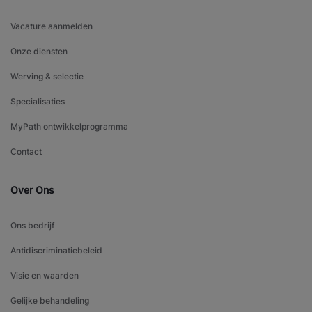
Vacature aanmelden
Onze diensten
Werving & selectie
Specialisaties
MyPath ontwikkelprogramma
Contact
Over Ons
Ons bedrijf
Antidiscriminatiebeleid
Visie en waarden
Gelijke behandeling