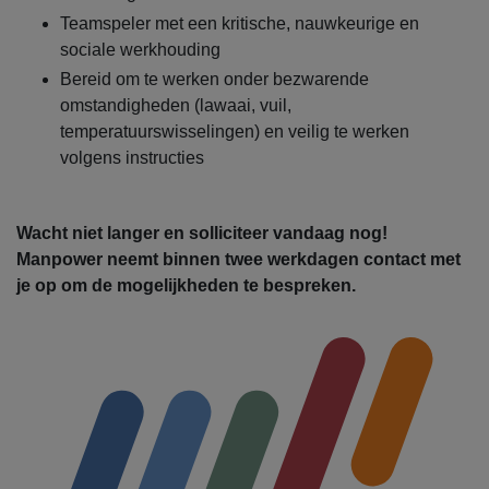
Teamspeler met een kritische, nauwkeurige en
sociale werkhouding
Bereid om te werken onder bezwarende
omstandigheden (lawaai, vuil,
temperatuurswisselingen) en veilig te werken
volgens instructies
Wacht niet langer en solliciteer vandaag nog!
Manpower neemt binnen twee werkdagen contact met
je op om de mogelijkheden te bespreken.