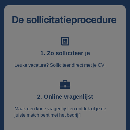
De sollicitatieprocedure
1. Zo solliciteer je
Leuke vacature? Solliciteer direct met je CV!
2. Online vragenlijst
Maak een korte vragenlijst en ontdek of je de
juiste match bent met het bedrijf!