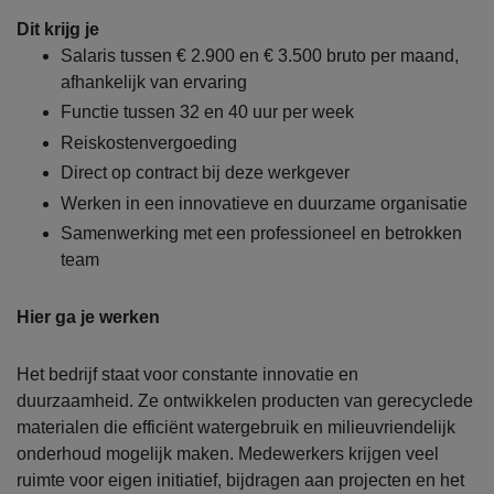
Dit krijg je
Salaris tussen € 2.900 en € 3.500 bruto per maand,
afhankelijk van ervaring
Functie tussen 32 en 40 uur per week
Reiskostenvergoeding
Direct op contract bij deze werkgever
Werken in een innovatieve en duurzame organisatie
Samenwerking met een professioneel en betrokken
team
Hier ga je werken
Het bedrijf staat voor constante innovatie en
duurzaamheid. Ze ontwikkelen producten van gerecyclede
materialen die efficiënt watergebruik en milieuvriendelijk
onderhoud mogelijk maken. Medewerkers krijgen veel
ruimte voor eigen initiatief, bijdragen aan projecten en het