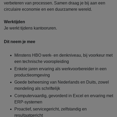
verbeteren van processen. Samen draag je bij aan een
circulaire economie en een duurzamere wereld.
Werktijden
Je werkt tijdens kantooruren.
Dit neem je mee
Minstens HBO werk- en denkniveau, bij voorkeur met
een technische vooropleiding
Enkele jaren ervaring als werkvoorbereider in een
productieomgeving
Goede beheersing van Nederlands en Duits, zowel
mondeling als schriftelijk
Computervaardig, gevorderd in Excel en ervaring met
ERP-systemen
Proactief, servicegericht, zelfstandig en
resultaatgericht