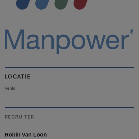
LOCATIE
Venlo
RECRUITER
Robin van Loon