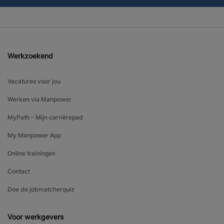
Werkzoekend
Vacatures voor jou
Werken via Manpower
MyPath - Mijn carrièrepad
My Manpower App
Online trainingen
Contact
Doe de jobmatcherquiz
Voor werkgevers