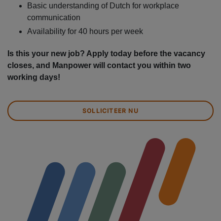
Basic understanding of Dutch for workplace
communication
Availability for 40 hours per week
Is this your new job? Apply today before the vacancy
closes, and Manpower will contact you within two
working days!
SOLLICITEER NU