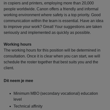
in copiers and printers, employing more than 20,000
people worldwide. Canon offers a friendly and informal
working environment where safety is a top priority. Good
communication within the team is essential. Have an idea
to improve your work? Great! Your suggestions are taken
seriously and implemented as quickly as possible.
Working hours
The working hours for this position will be determined in
consultation. Once it is clear when you can start, we will
schedule the roster together that best suits you and the
client.
Dit neem je mee
Minimum MBO (secondary vocational) education
level
Technical affinity