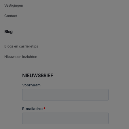
Vestigingen
Contact
Blog
Blogs en carrièretips
Nieuws en inzichten
NIEUWSBRIEF