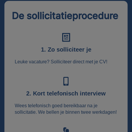
De sollicitatieprocedure
1. Zo solliciteer je
Leuke vacature? Solliciteer direct met je CV!
2. Kort telefonisch interview
Wees telefonisch goed bereikbaar na je
sollicitatie. We bellen je binnen twee werkdagen!