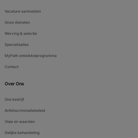
Vacature aanmelden
Onze diensten
Werving & selectie
Specialisaties
MyPath ontwikkelprogramma
Contact
Over Ons
Ons bedrijf
Antidiscriminatiebeleid
Visie en waarden
Gelijke behandeling