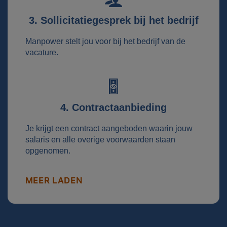
3. Sollicitatiegesprek bij het bedrijf
Manpower stelt jou voor bij het bedrijf van de
vacature.
4. Contractaanbieding
Je krijgt een contract aangeboden waarin jouw
salaris en alle overige voorwaarden staan
opgenomen.
MEER LADEN