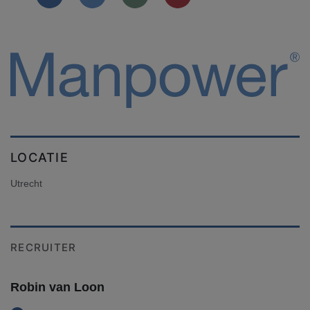
LOCATIE
Utrecht
RECRUITER
Robin van Loon