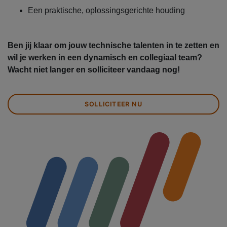
Een praktische, oplossingsgerichte houding
Ben jij klaar om jouw technische talenten in te zetten en
wil je werken in een dynamisch en collegiaal team?
Wacht niet langer en solliciteer vandaag nog!
SOLLICITEER NU