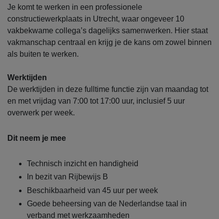
Je komt te werken in een professionele
constructiewerkplaats in Utrecht, waar ongeveer 10
vakbekwame collega’s dagelijks samenwerken. Hier staat
vakmanschap centraal en krijg je de kans om zowel binnen
als buiten te werken.
Werktijden
De werktijden in deze fulltime functie zijn van maandag tot
en met vrijdag van 7:00 tot 17:00 uur, inclusief 5 uur
overwerk per week.
Dit neem je mee
Technisch inzicht en handigheid
In bezit van Rijbewijs B
Beschikbaarheid van 45 uur per week
Goede beheersing van de Nederlandse taal in
verband met werkzaamheden