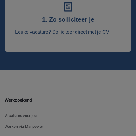
1. Zo solliciteer je
Leuke vacature? Solliciteer direct met je CV!
Werkzoekend
Vacatures voor jou
Werken via Manpower