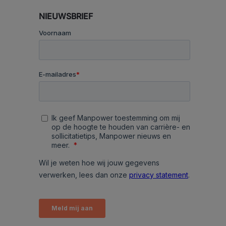
NIEUWSBRIEF