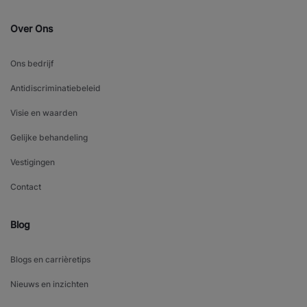
Over Ons
Ons bedrijf
Antidiscriminatiebeleid
Visie en waarden
Gelijke behandeling
Vestigingen
Contact
Blog
Blogs en carrièretips
Nieuws en inzichten