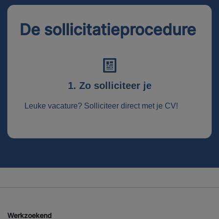
De sollicitatieprocedure
1. Zo solliciteer je
Leuke vacature? Solliciteer direct met je CV!
Werkzoekend