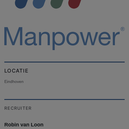
LOCATIE
Eindhoven
RECRUITER
Robin van Loon