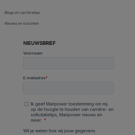
Blogs en carrièretips
Nieuws en inzichten
NIEUWSBRIEF