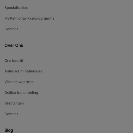
Specialisaties
MyPath ontwikkelprogramma
Contact
Over Ons
Ons bedrijf
Antidiscriminatiebeleid
Visie en waarden
Gelijke behandeling
Vestigingen
Contact
Blog