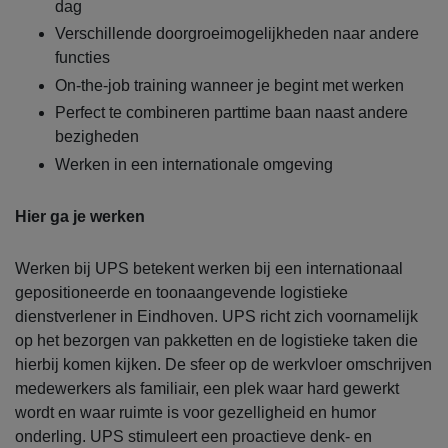
dag
Verschillende doorgroeimogelijkheden naar andere
functies
On-the-job training wanneer je begint met werken
Perfect te combineren parttime baan naast andere
bezigheden
Werken in een internationale omgeving
Hier ga je werken
Werken bij UPS betekent werken bij een internationaal
gepositioneerde en toonaangevende logistieke
dienstverlener in Eindhoven. UPS richt zich voornamelijk
op het bezorgen van pakketten en de logistieke taken die
hierbij komen kijken. De sfeer op de werkvloer omschrijven
medewerkers als familiair, een plek waar hard gewerkt
wordt en waar ruimte is voor gezelligheid en humor
onderling. UPS stimuleert een proactieve denk- en