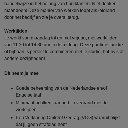
handelwijze in het belang van hun klanten. Niet denken
maar doen! Deze manier van werken loopt als leidraad
door het bedrijf en zie je overal terug.
Werktijden
Je werkt van maandag tot en met vrijdag, met werktijden
van 11:30 tot 14:30 uur in de middag. Deze parttime functie
of bijbaan is perfect te combineren met je studie, hobby's of
andere bezigheden!
Dit neem je mee
Goede beheersing van de Nederlandse en/of
Engelse taal
Minimaal achttien jaar oud, in verband met de
werktijden
Een Verklaring Omtrent Gedrag (VOG) waaruit blijkt
dat jij geen strafblad hebt