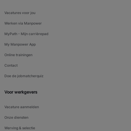
Vacatures voor jou
Werken via Manpower
MyPath - Mijn carrièrepad
My Manpower App
Online trainingen
Contact
Doe de jobmatcherquiz
Voor werkgevers
Vacature aanmelden
Onze diensten
Werving & selectie