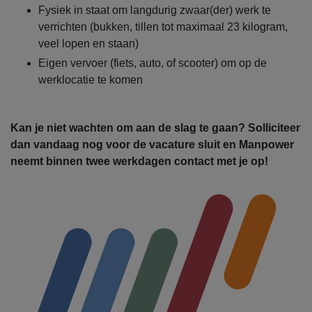
Fysiek in staat om langdurig zwaar(der) werk te
verrichten (bukken, tillen tot maximaal 23 kilogram,
veel lopen en staan)
Eigen vervoer (fiets, auto, of scooter) om op de
werklocatie te komen
Kan je niet wachten om aan de slag te gaan? Solliciteer
dan vandaag nog voor de vacature sluit en Manpower
neemt binnen twee werkdagen contact met je op!