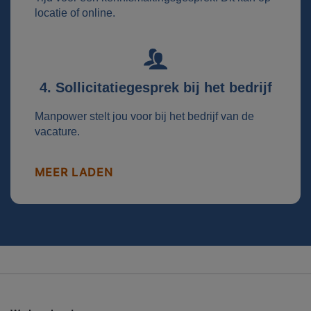
locatie of online.
4. Sollicitatiegesprek bij het bedrijf
Manpower stelt jou voor bij het bedrijf van de
vacature.
MEER LADEN