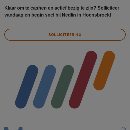
Klaar om te cashen en actief bezig te zijn? Solliciteer
vandaag en begin snel bij Nedlin in Hoensbroek!
SOLLICITEER NU