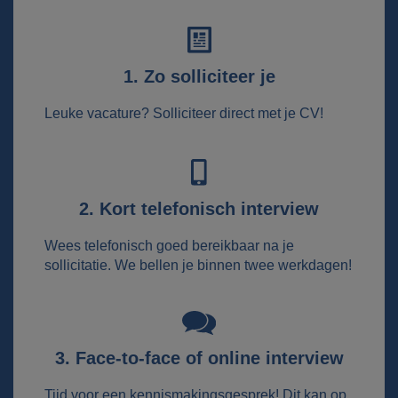
1. Zo solliciteer je
Leuke vacature? Solliciteer direct met je CV!
2. Kort telefonisch interview
Wees telefonisch goed bereikbaar na je
sollicitatie. We bellen je binnen twee werkdagen!
3. Face-to-face of online interview
Tijd voor een kennismakingsgesprek! Dit kan op