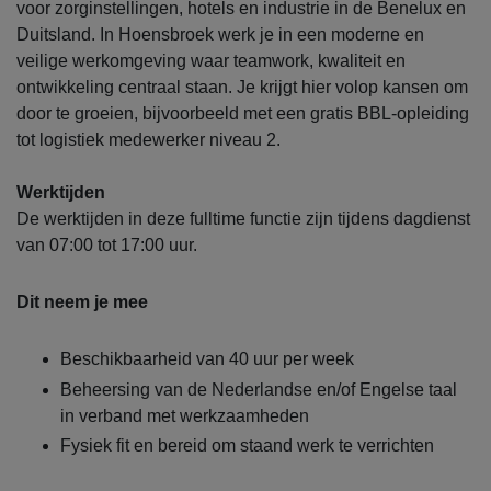
voor zorginstellingen, hotels en industrie in de Benelux en
Duitsland. In Hoensbroek werk je in een moderne en
veilige werkomgeving waar teamwork, kwaliteit en
ontwikkeling centraal staan. Je krijgt hier volop kansen om
door te groeien, bijvoorbeeld met een gratis BBL-opleiding
tot logistiek medewerker niveau 2.
Werktijden
De werktijden in deze fulltime functie zijn tijdens dagdienst
van 07:00 tot 17:00 uur.
Dit neem je mee
Beschikbaarheid van 40 uur per week
Beheersing van de Nederlandse en/of Engelse taal
in verband met werkzaamheden
Fysiek fit en bereid om staand werk te verrichten