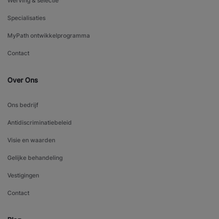
Werving & selectie
Specialisaties
MyPath ontwikkelprogramma
Contact
Over Ons
Ons bedrijf
Antidiscriminatiebeleid
Visie en waarden
Gelijke behandeling
Vestigingen
Contact