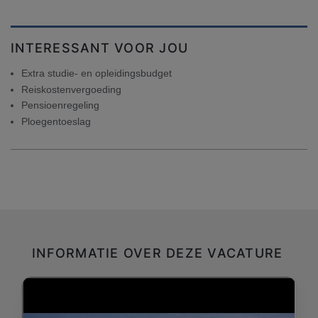
INTERESSANT VOOR JOU
Extra studie- en opleidingsbudget
Reiskostenvergoeding
Pensioenregeling
Ploegentoeslag
INFORMATIE OVER DEZE VACATURE