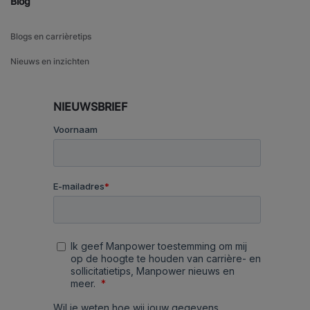
Blog
Blogs en carrièretips
Nieuws en inzichten
NIEUWSBRIEF