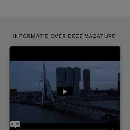
INFORMATIE OVER DEZE VACATURE