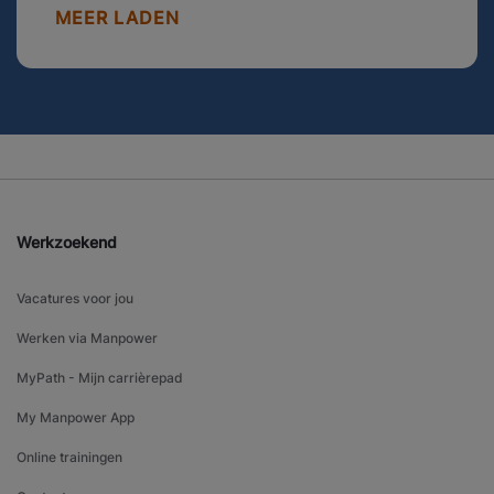
MEER LADEN
Werkzoekend
Vacatures voor jou
Werken via Manpower
MyPath - Mijn carrièrepad
My Manpower App
Online trainingen