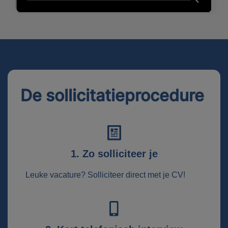
De sollicitatieprocedure
1. Zo solliciteer je
Leuke vacature? Solliciteer direct met je CV!