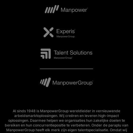
Al sinds 1948 is ManpowerGroup wereldleider in vernieuwende
arbeidsmarktoplossingen. Wij creëren en leveren high-impact
oplossingen. Daarmee helpen we organisaties hun zakelijke doelen te
bereiken en hun concurrentiepositie te verbeteren. Onder de paraplu van
ManpowerGroup heeft elk merk zijn eigen talentspecialisatie. Omdat wij