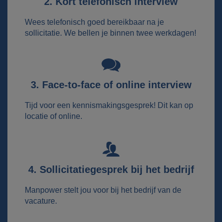
2. Kort telefonisch interview
Wees telefonisch goed bereikbaar na je
sollicitatie. We bellen je binnen twee werkdagen!
3. Face-to-face of online interview
Tijd voor een kennismakingsgesprek! Dit kan op
locatie of online.
4. Sollicitatiegesprek bij het bedrijf
Manpower stelt jou voor bij het bedrijf van de
vacature.