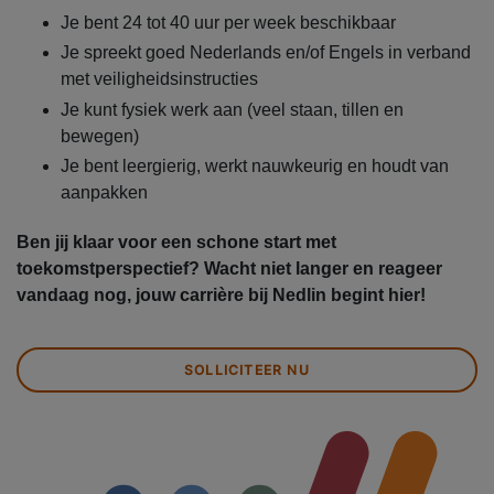
Je bent 24 tot 40 uur per week beschikbaar
Je spreekt goed Nederlands en/of Engels in verband
met veiligheidsinstructies
Je kunt fysiek werk aan (veel staan, tillen en
bewegen)
Je bent leergierig, werkt nauwkeurig en houdt van
aanpakken
Ben jij klaar voor een schone start met
toekomstperspectief? Wacht niet langer en reageer
vandaag nog, jouw carrière bij Nedlin begint hier!
SOLLICITEER NU