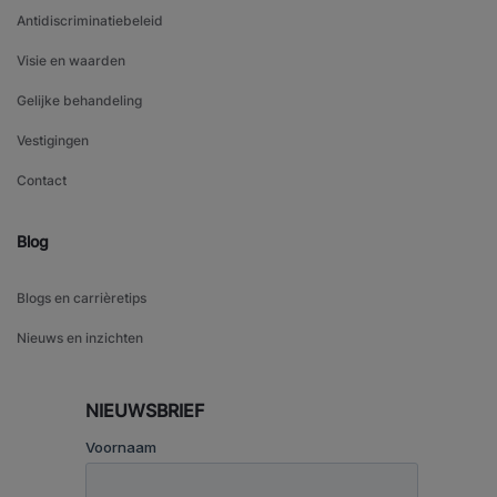
Antidiscriminatiebeleid
Visie en waarden
Gelijke behandeling
Vestigingen
Contact
Blog
Blogs en carrièretips
Nieuws en inzichten
NIEUWSBRIEF