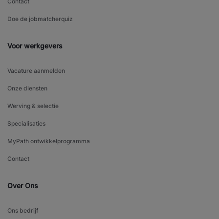
Contact
Doe de jobmatcherquiz
Voor werkgevers
Vacature aanmelden
Onze diensten
Werving & selectie
Specialisaties
MyPath ontwikkelprogramma
Contact
Over Ons
Ons bedrijf