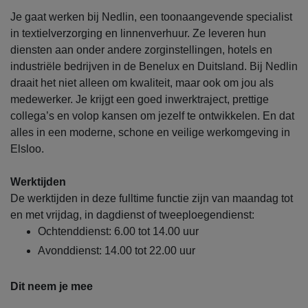
Je gaat werken bij Nedlin, een toonaangevende specialist
in textielverzorging en linnenverhuur. Ze leveren hun
diensten aan onder andere zorginstellingen, hotels en
industriële bedrijven in de Benelux en Duitsland. Bij Nedlin
draait het niet alleen om kwaliteit, maar ook om jou als
medewerker. Je krijgt een goed inwerktraject, prettige
collega’s en volop kansen om jezelf te ontwikkelen. En dat
alles in een moderne, schone en veilige werkomgeving in
Elsloo.
Werktijden
De werktijden in deze fulltime functie zijn van maandag tot
en met vrijdag, in dagdienst of tweeploegendienst:
Ochtenddienst: 6.00 tot 14.00 uur
Avonddienst: 14.00 tot 22.00 uur
Dit neem je mee