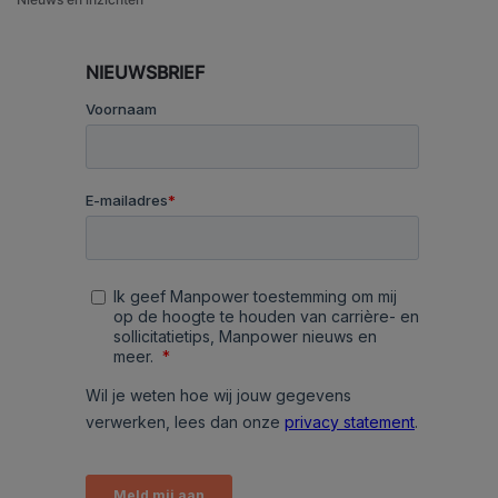
NIEUWSBRIEF