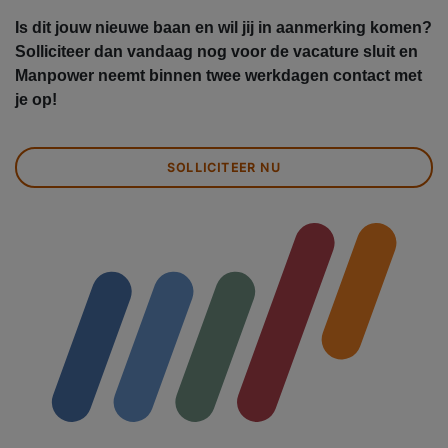
Is dit jouw nieuwe baan en wil jij in aanmerking komen?
Solliciteer dan vandaag nog voor de vacature sluit en
Manpower neemt binnen twee werkdagen contact met
je op!
SOLLICITEER NU