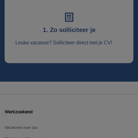
1. Zo solliciteer je
Leuke vacature? Solliciteer direct met je CV!
Werkzoekend
Vacatures voor jou