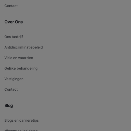
Contact
Over Ons
Ons bedrijf
Antidiscriminatiebeleid
Visie en waarden
Gelijke behandeling
Vestigingen
Contact
Blog
Blogs en carrièretips
Nieuws en inzichten