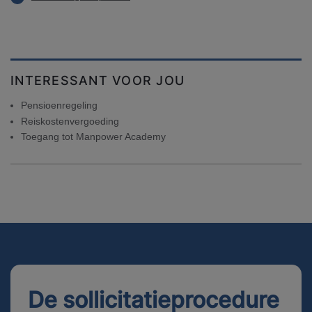
INTERESSANT VOOR JOU
Pensioenregeling
Reiskostenvergoeding
Toegang tot Manpower Academy
De sollicitatieprocedure