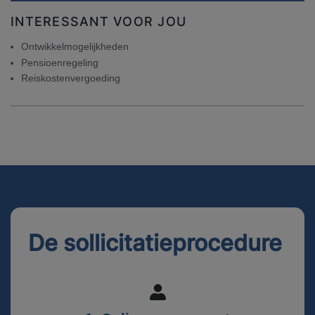
INTERESSANT VOOR JOU
Ontwikkelmogelijkheden
Pensioenregeling
Reiskostenvergoeding
De sollicitatieprocedure