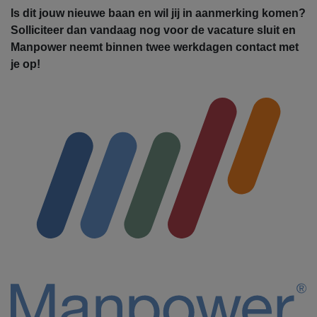
Is dit jouw nieuwe baan en wil jij in aanmerking komen?
Solliciteer dan vandaag nog voor de vacature sluit en
Manpower neemt binnen twee werkdagen contact met
je op!