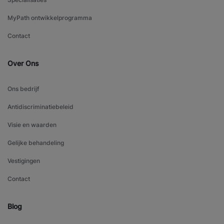
MyPath ontwikkelprogramma
Contact
Over Ons
Ons bedrijf
Antidiscriminatiebeleid
Visie en waarden
Gelijke behandeling
Vestigingen
Contact
Blog