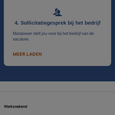
4. Sollicitatiegesprek bij het bedrijf
Manpower stelt jou voor bij het bedrijf van de
vacature.
MEER LADEN
Werkzoekend