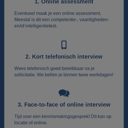
1. Online assessment
Eventueel maak je een online assessment.
Meestal is dit een competentie-, vaardigheden-
en/of intelligentietest.
2. Kort telefonisch interview
Wees telefonisch goed bereikbaar na je
sollicitatie. We bellen je binnen twee werkdagen!
3. Face-to-face of online interview
Tijd voor een kennismakingsgesprek! Dit kan op
locatie of online.