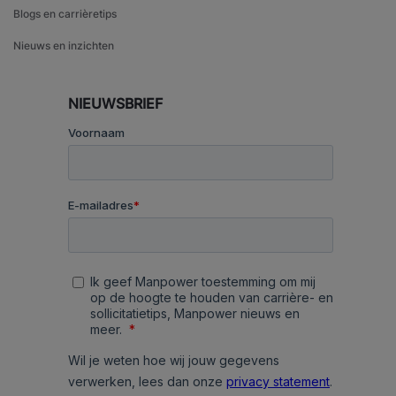
Blogs en carrièretips
Nieuws en inzichten
NIEUWSBRIEF