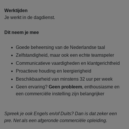
Werktijden
Je werkt in de dagdienst.
Dit neem je mee
Goede beheersing van de Nederlandse taal
Zelfstandigheid, maar ook een echte teamspeler
Communicatieve vaardigheden en klantgerichtheid
Proactieve houding en leergierigheid
Beschikbaarheid van minstens 32 uur per week
Geen ervaring?
Geen probleem
, enthousiasme en
een commerciële instelling zijn belangrijker
Spreek je ook Engels en/of Duits? Dan is dat zeker een
pre. Net als een afgeronde commerciële opleiding.