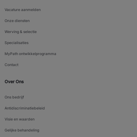
Vacature aanmelden
Onze diensten
Werving & selectie
Specialisaties
MyPath ontwikkelprogramma
Contact
Over Ons
Ons bedrijf
Antidiscriminatiebeleid
Visie en waarden
Gelijke behandeling