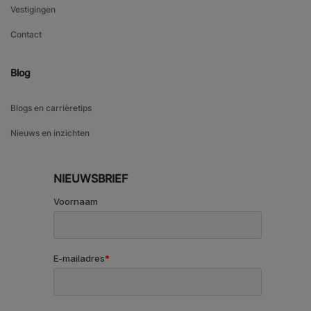
Vestigingen
Contact
Blog
Blogs en carrièretips
Nieuws en inzichten
NIEUWSBRIEF