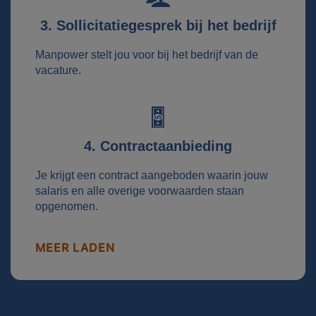
3. Sollicitatiegesprek bij het bedrijf
Manpower stelt jou voor bij het bedrijf van de
vacature.
4. Contractaanbieding
Je krijgt een contract aangeboden waarin jouw
salaris en alle overige voorwaarden staan
opgenomen.
MEER LADEN