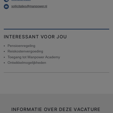
sollicitaties@manpower.nl
INTERESSANT VOOR JOU
Pensioenregeling
Reiskostenvergoeding
Toegang tot Manpower Academy
Ontwikkelmogelijkheden
INFORMATIE OVER DEZE VACATURE