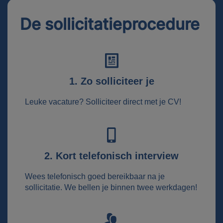
De sollicitatieprocedure
1. Zo solliciteer je
Leuke vacature? Solliciteer direct met je CV!
2. Kort telefonisch interview
Wees telefonisch goed bereikbaar na je
sollicitatie. We bellen je binnen twee werkdagen!