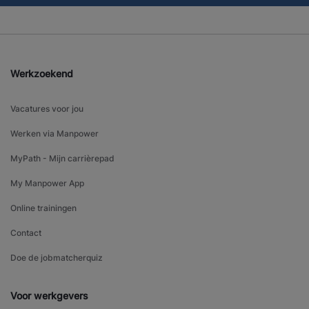
Werkzoekend
Vacatures voor jou
Werken via Manpower
MyPath - Mijn carrièrepad
My Manpower App
Online trainingen
Contact
Doe de jobmatcherquiz
Voor werkgevers