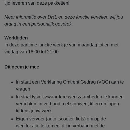
tijd leveren van deze pakketten!
Meer informatie over DHL en deze functie vertellen wij jou
graag in een persoonlijk gesprek.
Werktijden
In deze parttime functie werk je van maandag tot en met
vrijdag van 18:00 tot 21:00
Dit neem je mee
In staat een Verklaring Omtrent Gedrag (VOG) aan te
vragen
In staat fysiek zwaardere werkzaamheden te kunnen
verrichten, in verband met sjouwen, tillen en lopen
tijdens jouw werk
Eigen vervoer (auto, scooter, fiets) om op de
werklocatie te komen, dit in verband met de