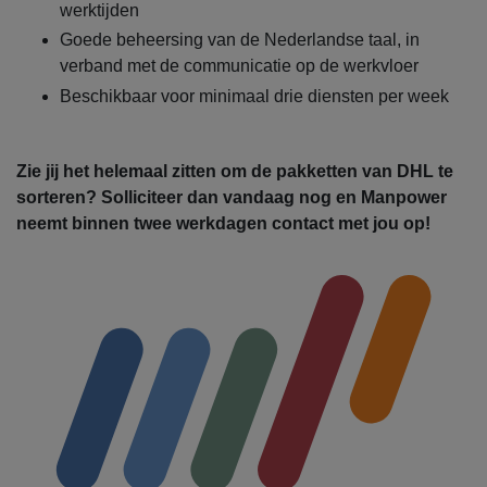
werktijden
Goede beheersing van de Nederlandse taal, in
verband met de communicatie op de werkvloer
Beschikbaar voor minimaal drie diensten per week
Zie jij het helemaal zitten om de pakketten van DHL te
sorteren? Solliciteer dan vandaag nog en Manpower
neemt binnen twee werkdagen contact met jou op!