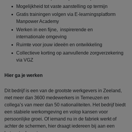
Mogelijkheid tot vaste aanstelling op termijn
Gratis trainingen volgen via E-learningsplatform
Manpower Academy
Werken in een fijne, inspirerende en
internationale omgeving
Ruimte voor jouw ideeën en ontwikkeling
Collectieve korting op aanvullende zorgverzekering
via VGZ
Hier ga je werken
Dit bedrijf is een van de grootste werkgevers in Zeeland,
met meer dan 3600 medewerkers in Terneuzen en
collega’s van meer dan 50 nationaliteiten. Het bedrijf biedt
een stabiele werkomgeving en volop kansen voor
persoonlijke groei. Of iemand nu in de fabriek werkt of
achter de schermen, hier draagt iedereen bij aan een