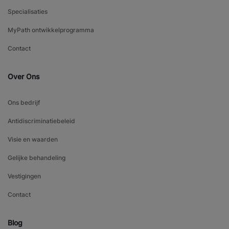
Specialisaties
MyPath ontwikkelprogramma
Contact
Over Ons
Ons bedrijf
Antidiscriminatiebeleid
Visie en waarden
Gelijke behandeling
Vestigingen
Contact
Blog