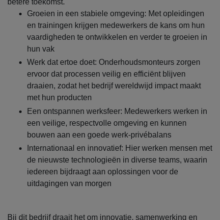
betere toekomst.
Groeien in een stabiele omgeving: Met opleidingen
en trainingen krijgen medewerkers de kans om hun
vaardigheden te ontwikkelen en verder te groeien in
hun vak
Werk dat ertoe doet: Onderhoudsmonteurs zorgen
ervoor dat processen veilig en efficiënt blijven
draaien, zodat het bedrijf wereldwijd impact maakt
met hun producten
Een ontspannen werksfeer: Medewerkers werken in
een veilige, respectvolle omgeving en kunnen
bouwen aan een goede werk-privébalans
Internationaal en innovatief: Hier werken mensen met
de nieuwste technologieën in diverse teams, waarin
iedereen bijdraagt aan oplossingen voor de
uitdagingen van morgen
Bij dit bedrijf draait het om innovatie, samenwerking en