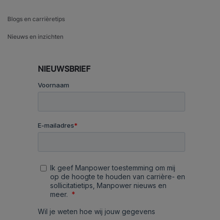
Blogs en carrièretips
Nieuws en inzichten
NIEUWSBRIEF