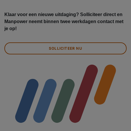
Klaar voor een nieuwe uitdaging? Solliciteer direct en
Manpower neemt binnen twee werkdagen contact met
je op!
SOLLICITEER NU