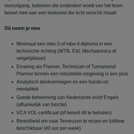
vooruitgang. Iedereen die onderdeel wordt van het team
bouwt mee aan een toekomst die écht verschil maakt
Dit neem je mee
Minimaal een mbo-3 of mbo-4 diploma in een
technische richting (WTB, E&I, Mechatronica of
vergelijkbaar)
Ervaring als Planner, Technician of Turnaround
Planner binnen een industriële omgeving is een plus
Analytisch denkvermogen en een hands-on
mentaliteit
Goede beheersing van Nederlands en/of Engels
(afhankelijk van functie)
VCA VOL-certificaat (of bereid dit te behalen)
Bereidheid om naar Terneuzen te reizen en fulltime
beschikbaar (40 uur per week)