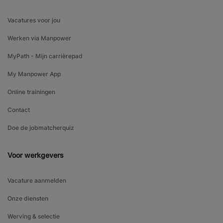
Vacatures voor jou
Werken via Manpower
MyPath - Mijn carrièrepad
My Manpower App
Online trainingen
Contact
Doe de jobmatcherquiz
Voor werkgevers
Vacature aanmelden
Onze diensten
Werving & selectie