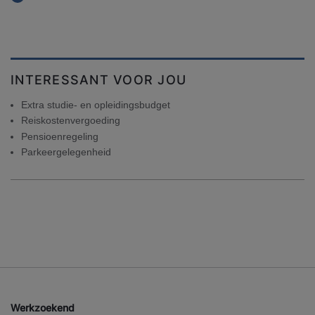
INTERESSANT VOOR JOU
Extra studie- en opleidingsbudget
Reiskostenvergoeding
Pensioenregeling
Parkeergelegenheid
Werkzoekend