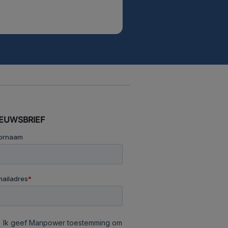
IEUWSBRIEF