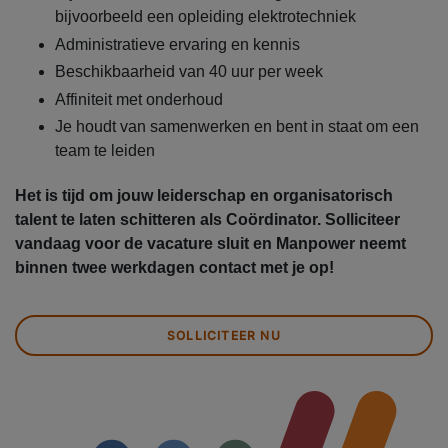
bijvoorbeeld een opleiding elektrotechniek
Administratieve ervaring en kennis
Beschikbaarheid van 40 uur per week
Affiniteit met onderhoud
Je houdt van samenwerken en bent in staat om een
team te leiden
Het is tijd om jouw leiderschap en organisatorisch
talent te laten schitteren als Coördinator. Solliciteer
vandaag voor de vacature sluit en Manpower neemt
binnen twee werkdagen contact met je op!
SOLLICITEER NU