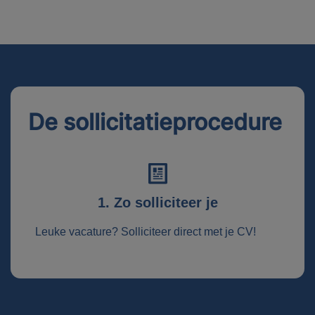
De sollicitatieprocedure
1. Zo solliciteer je
Leuke vacature? Solliciteer direct met je CV!