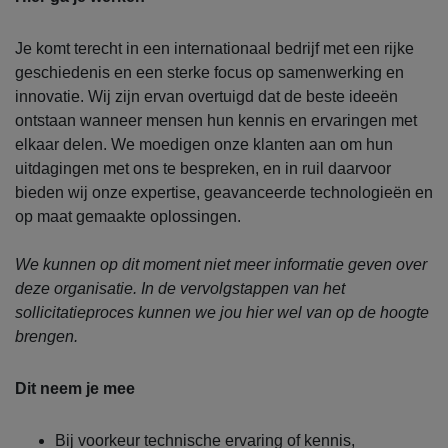
Je komt terecht in een internationaal bedrijf met een rijke
geschiedenis en een sterke focus op samenwerking en
innovatie. Wij zijn ervan overtuigd dat de beste ideeën
ontstaan wanneer mensen hun kennis en ervaringen met
elkaar delen. We moedigen onze klanten aan om hun
uitdagingen met ons te bespreken, en in ruil daarvoor
bieden wij onze expertise, geavanceerde technologieën en
op maat gemaakte oplossingen.
We kunnen op dit moment niet meer informatie geven over
deze organisatie. In de vervolgstappen van het
sollicitatieproces kunnen we jou hier wel van op de hoogte
brengen.
Dit neem je mee
Bij voorkeur technische ervaring of kennis,