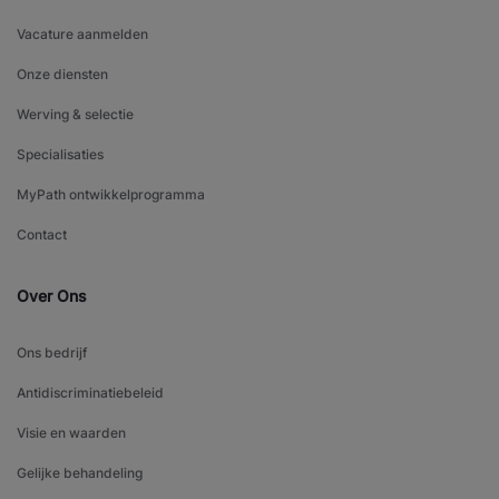
Vacature aanmelden
Onze diensten
Werving & selectie
Specialisaties
MyPath ontwikkelprogramma
Contact
Over Ons
Ons bedrijf
Antidiscriminatiebeleid
Visie en waarden
Gelijke behandeling