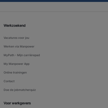
Werkzoekend
Vacatures voor jou
Werken via Manpower
MyPath - Mijn carrièrepad
My Manpower App
Online trainingen
Contact
Doe de jobmatcherquiz
Voor werkgevers