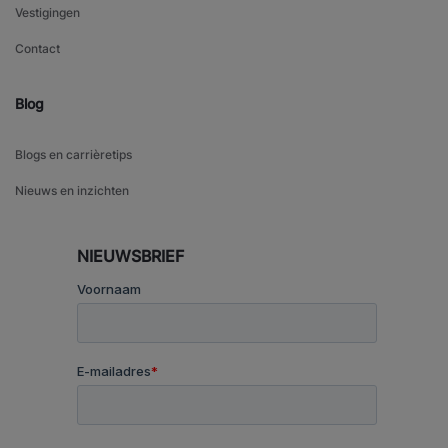
Vestigingen
Contact
Blog
Blogs en carrièretips
Nieuws en inzichten
NIEUWSBRIEF