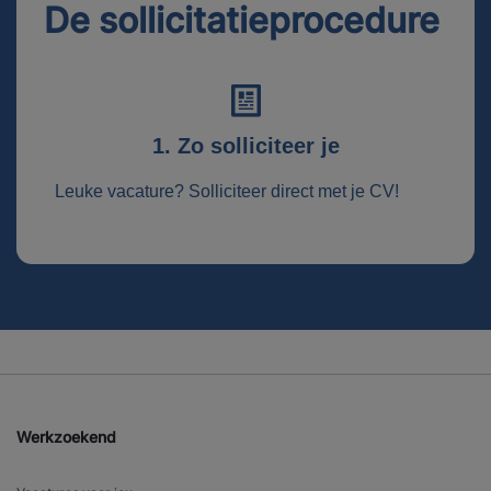
De sollicitatieprocedure
1. Zo solliciteer je
Leuke vacature? Solliciteer direct met je CV!
Werkzoekend