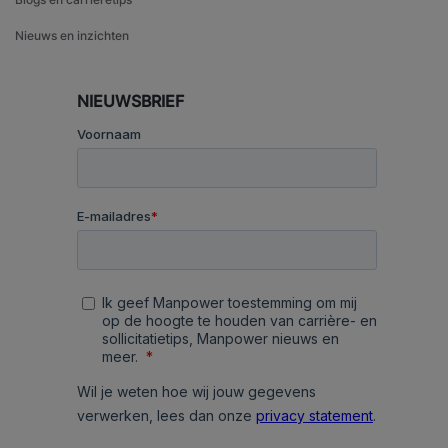
Nieuws en inzichten
NIEUWSBRIEF