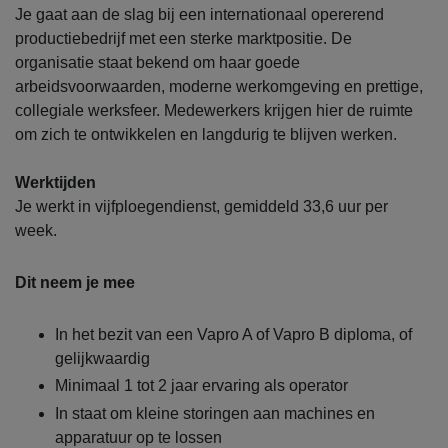
Je gaat aan de slag bij een internationaal opererend
productiebedrijf met een sterke marktpositie. De
organisatie staat bekend om haar goede
arbeidsvoorwaarden, moderne werkomgeving en prettige,
collegiale werksfeer. Medewerkers krijgen hier de ruimte
om zich te ontwikkelen en langdurig te blijven werken.
Werktijden
Je werkt in vijfploegendienst, gemiddeld 33,6 uur per
week.
Dit neem je mee
In het bezit van een Vapro A of Vapro B diploma, of
gelijkwaardig
Minimaal 1 tot 2 jaar ervaring als operator
In staat om kleine storingen aan machines en
apparatuur op te lossen