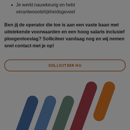
Je werkt nauwkeurig en hebt
verantwoordelijkheidsgevoel
Ben jij de operator die toe is aan een vaste baan met
uitstekende voorwaarden en een hoog salaris inclusief
ploegentoeslag? Solliciteer vandaag nog en wij nemen
snel contact met je op!
SOLLICITEER NU