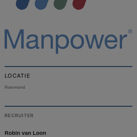
LOCATIE
Roermond
RECRUITER
Robin van Loon