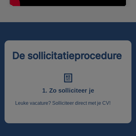
De sollicitatieprocedure
1. Zo solliciteer je
Leuke vacature? Solliciteer direct met je CV!