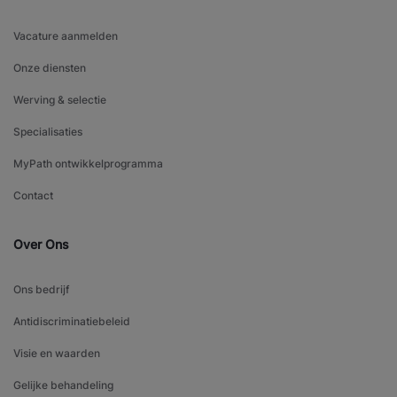
Vacature aanmelden
Onze diensten
Werving & selectie
Specialisaties
MyPath ontwikkelprogramma
Contact
Over Ons
Ons bedrijf
Antidiscriminatiebeleid
Visie en waarden
Gelijke behandeling