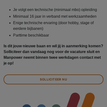
Je volgt een technische (minimaal mbo) opleiding
Minimaal 16 jaar in verband met werkzaamheden
Enige technische ervaring (door hobby, stage of
eerdere bijbanen)
Parttime beschikbaar
Is dit jouw nieuwe baan en wil jij in aanmerking komen?
Solliciteer dan vandaag nog voor de vacature sluit en
Manpower neemt binnen twee werkdagen contact met
je op!
SOLLICITEER NU