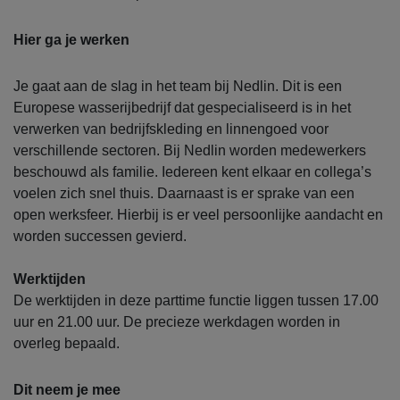
Hier ga je werken
Je gaat aan de slag in het team bij Nedlin. Dit is een
Europese wasserijbedrijf dat gespecialiseerd is in het
verwerken van bedrijfskleding en linnengoed voor
verschillende sectoren. Bij Nedlin worden medewerkers
beschouwd als familie. Iedereen kent elkaar en collega’s
voelen zich snel thuis. Daarnaast is er sprake van een
open werksfeer. Hierbij is er veel persoonlijke aandacht en
worden successen gevierd.
Werktijden
De werktijden in deze parttime functie liggen tussen 17.00
uur en 21.00 uur. De precieze werkdagen worden in
overleg bepaald.
Dit neem je mee