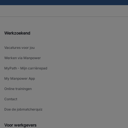
Werkzoekend
Vacatures voor jou
Werken via Manpower
MyPath - Mijn carrièrepad
My Manpower App
Online trainingen
Contact
Doe de jobmatcherquiz
Voor werkgevers