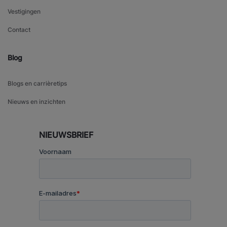
Vestigingen
Contact
Blog
Blogs en carrièretips
Nieuws en inzichten
NIEUWSBRIEF