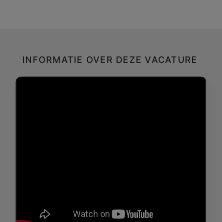
INFORMATIE OVER DEZE VACATURE