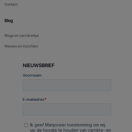
Contact
Blog
Blogs en carrièretips
Nieuws en inzichten
NIEUWSBRIEF