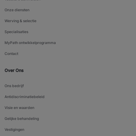
Onze diensten
Werving & selectie
Specialisaties
MyPath ontwikkelprogramma
Contact
Over Ons
Ons bedrijf
Antidiscriminatiebeleid
Visie en waarden
Gelijke behandeling
Vestigingen