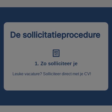
De sollicitatieprocedure
1. Zo solliciteer je
Leuke vacature? Solliciteer direct met je CV!