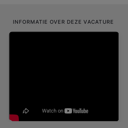
INFORMATIE OVER DEZE VACATURE