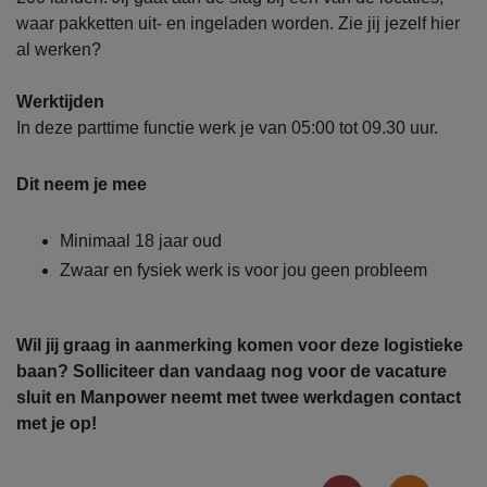
waar pakketten uit- en ingeladen worden. Zie jij jezelf hier
al werken?
Werktijden
In deze parttime functie werk je van 05:00 tot 09.30 uur.
Dit neem je mee
Minimaal 18 jaar oud
Zwaar en fysiek werk is voor jou geen probleem
Wil jij graag in aanmerking komen voor deze logistieke
baan? Solliciteer dan vandaag nog voor de vacature
sluit en Manpower neemt met twee werkdagen contact
met je op!