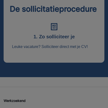
De sollicitatieprocedure
1. Zo solliciteer je
Leuke vacature? Solliciteer direct met je CV!
Werkzoekend