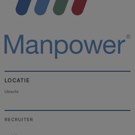
LOCATIE
Utrecht
RECRUITER