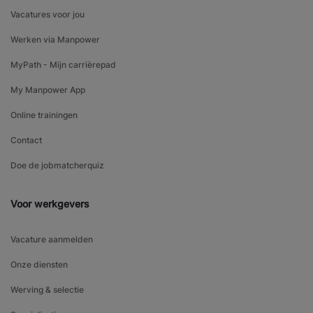
Vacatures voor jou
Werken via Manpower
MyPath - Mijn carrièrepad
My Manpower App
Online trainingen
Contact
Doe de jobmatcherquiz
Voor werkgevers
Vacature aanmelden
Onze diensten
Werving & selectie