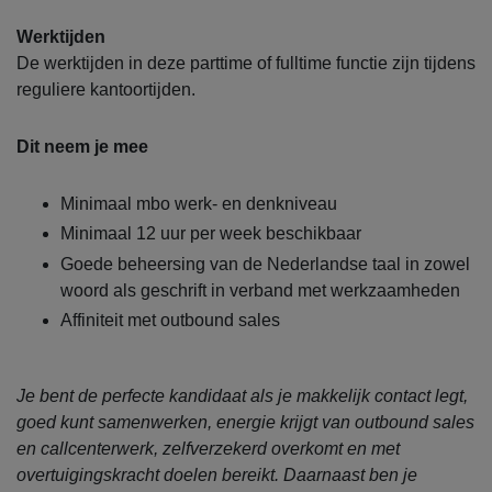
Werktijden
De werktijden in deze parttime of fulltime functie zijn tijdens
reguliere kantoortijden.
Dit neem je mee
Minimaal mbo werk- en denkniveau
Minimaal 12 uur per week beschikbaar
Goede beheersing van de Nederlandse taal in zowel
woord als geschrift in verband met werkzaamheden
Affiniteit met outbound sales
Je bent de perfecte kandidaat als je makkelijk contact legt,
goed kunt samenwerken, energie krijgt van outbound sales
en callcenterwerk, zelfverzekerd overkomt en met
overtuigingskracht doelen bereikt. Daarnaast ben je