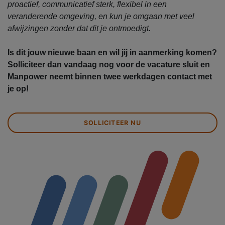
proactief, communicatief sterk, flexibel in een
veranderende omgeving, en kun je omgaan met veel
afwijzingen zonder dat dit je ontmoedigt.
Is dit jouw nieuwe baan en wil jij in aanmerking komen?
Solliciteer dan vandaag nog voor de vacature sluit en
Manpower neemt binnen twee werkdagen contact met
je op!
SOLLICITEER NU