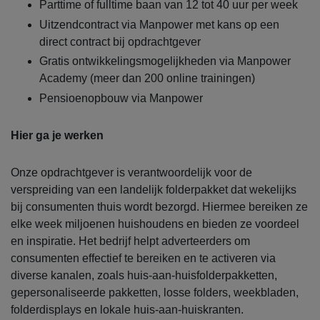
Parttime of fulltime baan van 12 tot 40 uur per week
Uitzendcontract via Manpower met kans op een
direct contract bij opdrachtgever
Gratis ontwikkelingsmogelijkheden via Manpower
Academy (meer dan 200 online trainingen)
Pensioenopbouw via Manpower
Hier ga je werken
Onze opdrachtgever is verantwoordelijk voor de
verspreiding van een landelijk folderpakket dat wekelijks
bij consumenten thuis wordt bezorgd. Hiermee bereiken ze
elke week miljoenen huishoudens en bieden ze voordeel
en inspiratie. Het bedrijf helpt adverteerders om
consumenten effectief te bereiken en te activeren via
diverse kanalen, zoals huis-aan-huisfolderpakketten,
gepersonaliseerde pakketten, losse folders, weekbladen,
folderdisplays en lokale huis-aan-huiskranten.