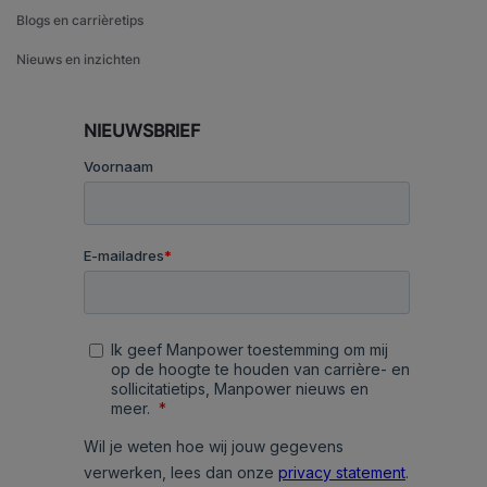
Blogs en carrièretips
Nieuws en inzichten
NIEUWSBRIEF