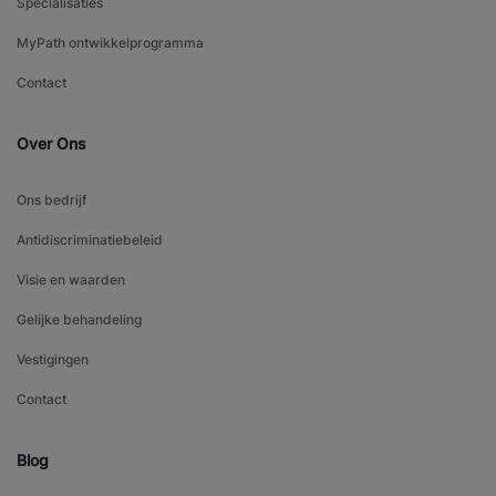
Specialisaties
MyPath ontwikkelprogramma
Contact
Over Ons
Ons bedrijf
Antidiscriminatiebeleid
Visie en waarden
Gelijke behandeling
Vestigingen
Contact
Blog