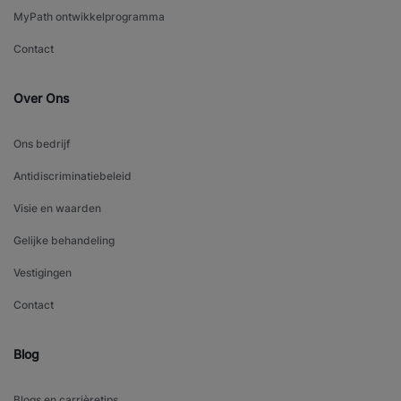
MyPath ontwikkelprogramma
Contact
Over Ons
Ons bedrijf
Antidiscriminatiebeleid
Visie en waarden
Gelijke behandeling
Vestigingen
Contact
Blog
Blogs en carrièretips