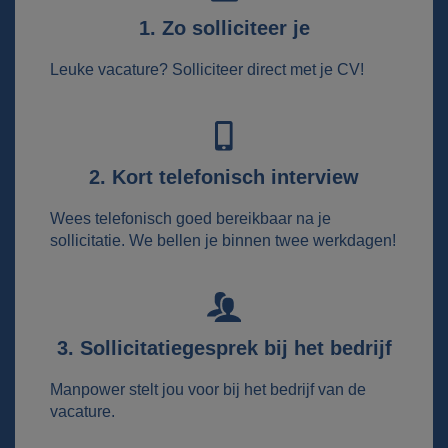
1. Zo solliciteer je
Leuke vacature? Solliciteer direct met je CV!
2. Kort telefonisch interview
Wees telefonisch goed bereikbaar na je
sollicitatie. We bellen je binnen twee werkdagen!
3. Sollicitatiegesprek bij het bedrijf
Manpower stelt jou voor bij het bedrijf van de
vacature.