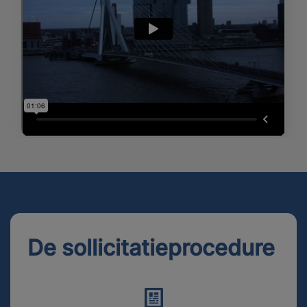
De sollicitatieprocedure