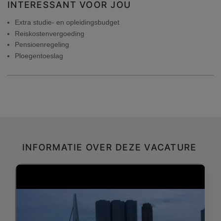
INTERESSANT VOOR JOU
Extra studie- en opleidingsbudget
Reiskostenvergoeding
Pensioenregeling
Ploegentoeslag
INFORMATIE OVER DEZE VACATURE