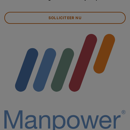
SOLLICITEER NU