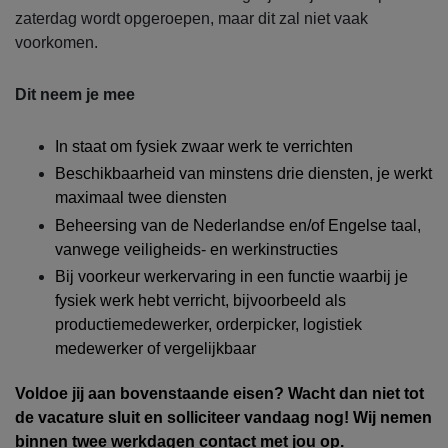
zaterdag wordt opgeroepen, maar dit zal niet vaak
voorkomen.
Dit neem je mee
In staat om fysiek zwaar werk te verrichten
Beschikbaarheid van minstens drie diensten, je werkt
maximaal twee diensten
Beheersing van de Nederlandse en/of Engelse taal,
vanwege veiligheids- en werkinstructies
Bij voorkeur werkervaring in een functie waarbij je
fysiek werk hebt verricht, bijvoorbeeld als
productiemedewerker, orderpicker, logistiek
medewerker of vergelijkbaar
Voldoe jij aan bovenstaande eisen? Wacht dan niet tot
de vacature sluit en solliciteer vandaag nog! Wij nemen
binnen twee werkdagen contact met jou op.