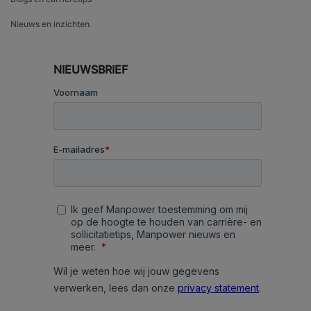
Nieuws en inzichten
NIEUWSBRIEF