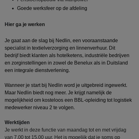
Goede werksfeer op de afdeling
Hier ga je werken
Je gaat aan de slag bij Nedlin, een vooraanstaande
specialist in textielverzorging en linnenverhuur. Dit
bedrijf biedt klanten als hotelketens, industriële bedrijven
en zorginstellingen in zowel de Benelux als in Duitsland
een integrale dienstverlening.
Wanneer je start bij Nedlin word je uitgebreid ingewerkt.
Maar Nedlin biedt nog meer. Je krijgt namelijk de
mogelijkheid om kosteloos een BBL-opleiding tot logistiek
medewerker niveau 2 te volgen.
Werktijden
Je werkt in deze functie van maandag tot en met vrijdag
van 7.00 tot 15.00 uur. Het is mogelijk dat je soms op