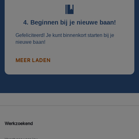
4. Beginnen bij je nieuwe baan!
Gefeliciteerd! Je kunt binnenkort starten bij je
nieuwe baan!
MEER LADEN
Werkzoekend