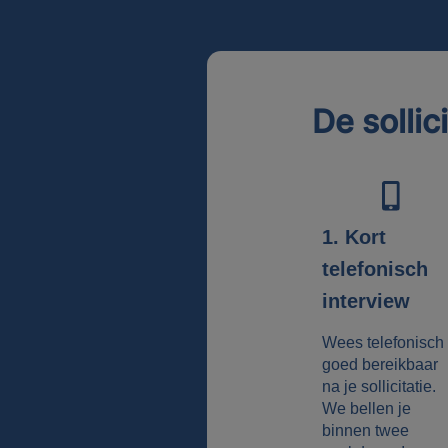
De sollic
1. Kort
telefonisch
interview
Wees telefonisch
goed bereikbaar
na je sollicitatie.
We bellen je
binnen twee