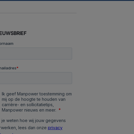
IEUWSBRIEF