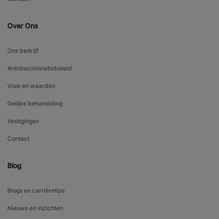
Over Ons
Ons bedrijf
Antidiscriminatiebeleid
Visie en waarden
Gelijke behandeling
Vestigingen
Contact
Blog
Blogs en carrièretips
Nieuws en inzichten