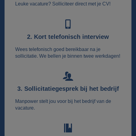
Leuke vacature? Solliciteer direct met je CV!
2. Kort telefonisch interview
Wees telefonisch goed bereikbaar na je
sollicitatie. We bellen je binnen twee werkdagen!
3. Sollicitatiegesprek bij het bedrijf
Manpower stelt jou voor bij het bedrijf van de
vacature.