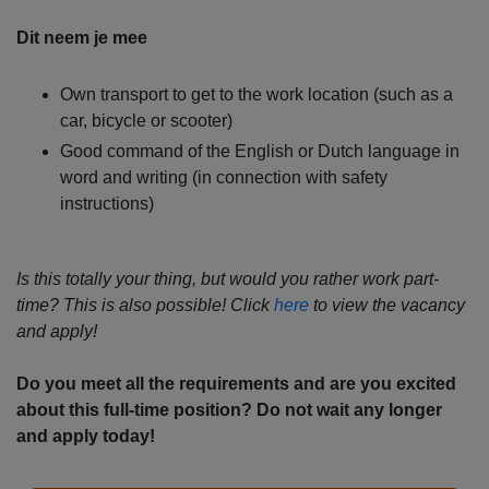
Dit neem je mee
Own transport to get to the work location (such as a
car, bicycle or scooter)
Good command of the English or Dutch language in
word and writing (in connection with safety
instructions)
Is this totally your thing, but would you rather work part-
time? This is also possible! Click
here
to view the vacancy
and apply!
Do you meet all the requirements and are you excited
about this full-time position? Do not wait any longer
and apply today!