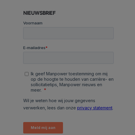
NIEUWSBRIEF