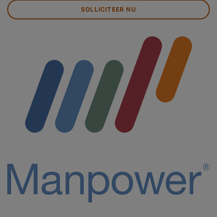
SOLLICITEER NU