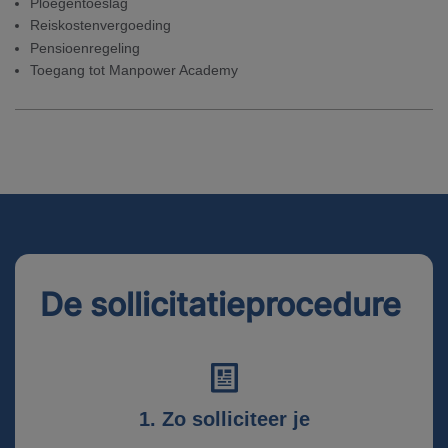
Ploegentoeslag
Reiskostenvergoeding
Pensioenregeling
Toegang tot Manpower Academy
De sollicitatieprocedure
1. Zo solliciteer je