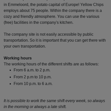
in Emmeloord, the potato capital of Europe! Yellow Chips
employs about 75 people. Within the company there is a
cozy and friendly atmosphere. You can use the various
(free) facilities in the company's kitchen.
The company site is not easily accessible by public
transportation. So it is important that you can get there with
your own transportation.
Working hours
The working hours of the different shifts are as follows:
From 6 a.m. to 2 p.m.
From 2 p.m to 10 p.m.
From 10 p.m. to 6 a.m.
It is possible to work the same shift every week, so always
in the morning or always a late shift.