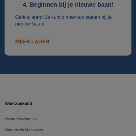
4. Beginnen bij je nieuwe baan!
Gefeliciteerd! Je kunt binnenkort starten bij je
nieuwe baan!
MEER LADEN
Werkzoekend
Vacatures voor jou
Werken via Manpower