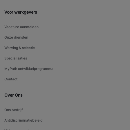
Voor werkgevers
Vacature aanmelden
Onze diensten
Werving & selectie
Specialisaties
MyPath ontwikkelprogramma
Contact
Over Ons
Ons bedrijf
Antidiscriminatiebeleid