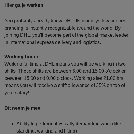
Hier ga je werken
You probably already know DHL! Its iconic yellow and red
branding is instantly recognizable around the world. By
joining DHL, you'll become part of the global market leader
in international express delivery and logistics.
Working hours
Working fulltime at DHL means you will be working in two
shifts. These shifts are between 6.00 and 15.00 o’clock or
between 15.00 and 0.00 o’clock. Working after 21.00 hrs
means you will receive a shift allowance of 35% on top of
your salary!
Dit neem je mee
Ability to perform physically demanding work (like
standing, walking and lifting)