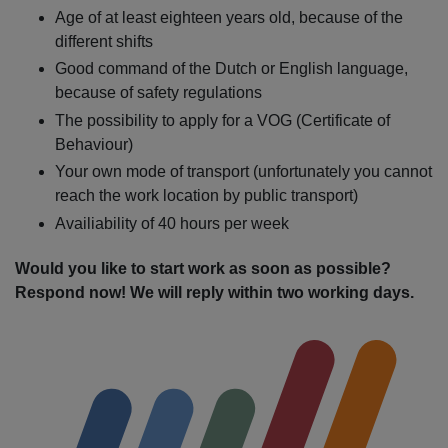
Age of at least eighteen years old, because of the
different shifts
Good command of the Dutch or English language,
because of safety regulations
The possibility to apply for a VOG (Certificate of
Behaviour)
Your own mode of transport (unfortunately you cannot
reach the work location by public transport)
Availiability of 40 hours per week
Would you like to start work as soon as possible?
Respond now! We will reply within two working days.