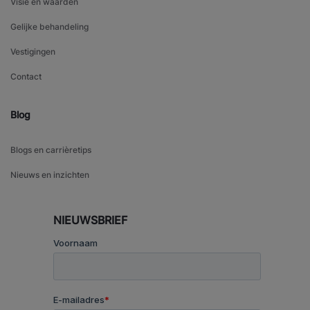
Visie en waarden
Gelijke behandeling
Vestigingen
Contact
Blog
Blogs en carrièretips
Nieuws en inzichten
NIEUWSBRIEF