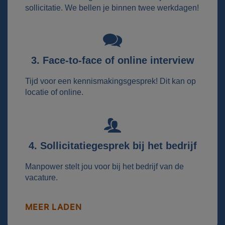
sollicitatie. We bellen je binnen twee werkdagen!
3. Face-to-face of online interview
Tijd voor een kennismakingsgesprek! Dit kan op
locatie of online.
4. Sollicitatiegesprek bij het bedrijf
Manpower stelt jou voor bij het bedrijf van de
vacature.
MEER LADEN