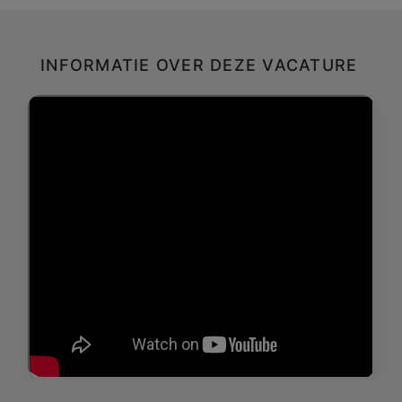
INFORMATIE OVER DEZE VACATURE