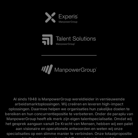
Al sinds 1948 is ManpowerGroup wereldleider in vernieuwende
arbeidsmarktoplossingen. Wij creëren en leveren high-impact
oplossingen. Daarmee helpen we organisaties hun zakelijke doelen te
bereiken en hun concurrentiepositie te verbeteren. Onder de paraplu van
ManpowerGroup heeft elk merk zijn eigen talentspecialisatie. Omdat wij
het gesprek aangaan vanuit De Kracht van Mensen, hebben wij een palet
aan visionaire en operationele antwoorden en weten wij onze
specialisaties op een slimme manier te verbinden. Onze totaalpropositie