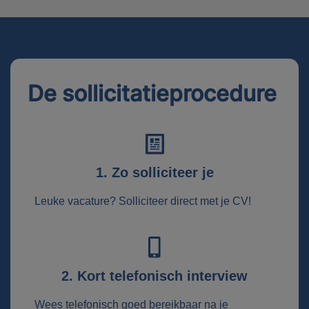
De sollicitatieprocedure
1. Zo solliciteer je
Leuke vacature? Solliciteer direct met je CV!
2. Kort telefonisch interview
Wees telefonisch goed bereikbaar na je