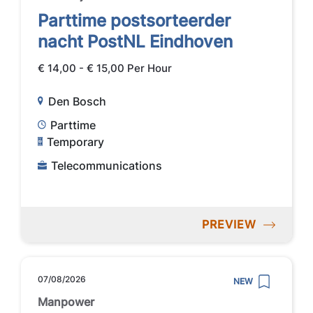
Parttime postsorteerder
nacht PostNL Eindhoven
€ 14,00 - € 15,00 Per Hour
Den Bosch
Parttime
Temporary
Telecommunications
PREVIEW
07/08/2026
NEW
Manpower