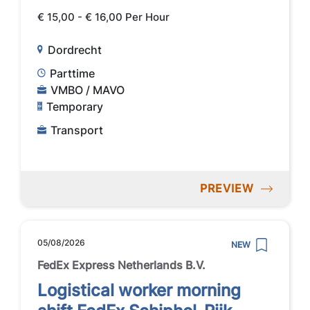
€ 15,00 - € 16,00 Per Hour
Dordrecht
Parttime
VMBO / MAVO
Temporary
Transport
PREVIEW
05/08/2026
NEW
FedEx Express Netherlands B.V.
Logistical worker morning