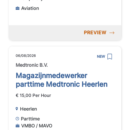
Aviation
PREVIEW
06/08/2026
NEW
Medtronic B.V.
Magazijnmedewerker
parttime Medtronic Heerlen
€ 15,00 Per Hour
Heerlen
Parttime
VMBO / MAVO