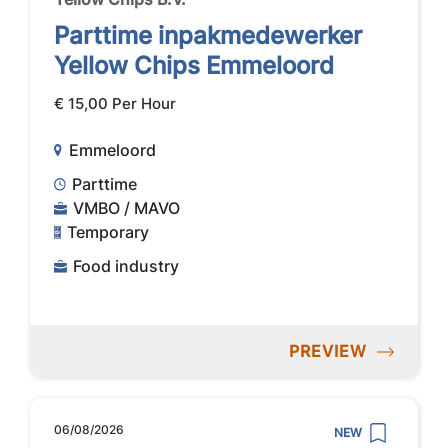
Parttime inpakmedewerker
Yellow Chips Emmeloord
€ 15,00 Per Hour
Emmeloord
Parttime
VMBO / MAVO
Temporary
Food industry
PREVIEW
06/08/2026
NEW