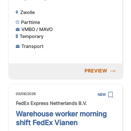
Zwolle
Parttime
VMBO / MAVO
Temporary
Transport
PREVIEW
05/08/2026
NEW
FedEx Express Netherlands B.V.
Warehouse worker morning
shift FedEx Vianen