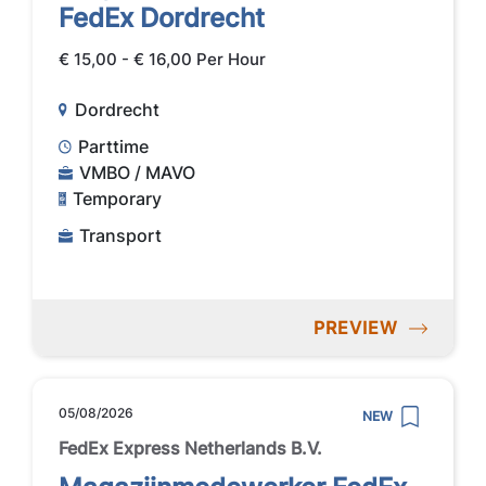
FedEx Dordrecht
€ 15,00 - € 16,00 Per Hour
Dordrecht
Parttime
VMBO / MAVO
Temporary
Transport
PREVIEW
05/08/2026
NEW
FedEx Express Netherlands B.V.