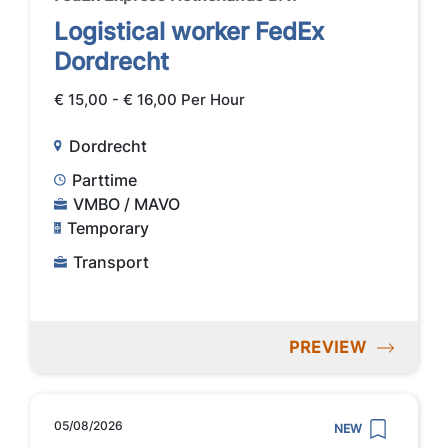
Logistical worker FedEx
Dordrecht
€ 15,00 - € 16,00 Per Hour
Dordrecht
Parttime
VMBO / MAVO
Temporary
Transport
PREVIEW
05/08/2026
NEW