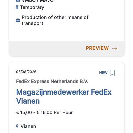
Temporary
Production of other means of
transport
PREVIEW
05/08/2026
NEW
FedEx Express Netherlands B.V.
Magazijnmedewerker FedEx
Vianen
€ 15,00 - € 16,00 Per Hour
Vianen