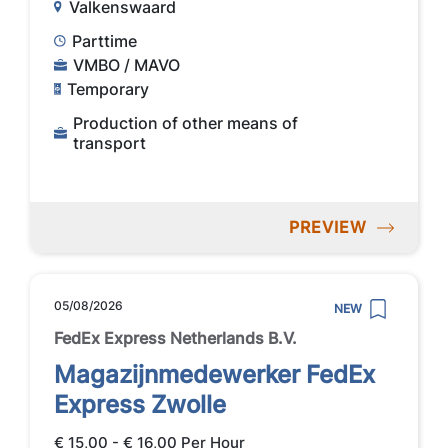
Valkenswaard
Parttime
VMBO / MAVO
Temporary
Production of other means of
transport
PREVIEW
05/08/2026
NEW
FedEx Express Netherlands B.V.
Magazijnmedewerker FedEx
Express Zwolle
€ 15,00 - € 16,00 Per Hour