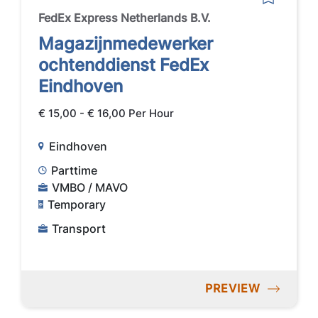
FedEx Express Netherlands B.V.
Magazijnmedewerker
ochtenddienst FedEx
Eindhoven
€ 15,00 - € 16,00 Per Hour
Eindhoven
Parttime
VMBO / MAVO
Temporary
Transport
PREVIEW