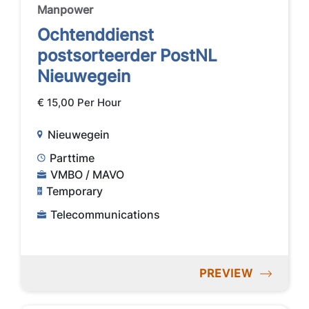
Manpower
Ochtenddienst
postsorteerder PostNL
Nieuwegein
€ 15,00 Per Hour
Nieuwegein
Parttime
VMBO / MAVO
Temporary
Telecommunications
PREVIEW