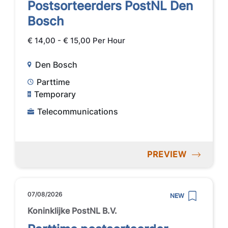
Postsorteerders PostNL Den
Bosch
€ 14,00 - € 15,00 Per Hour
Den Bosch
Parttime
Temporary
Telecommunications
PREVIEW
07/08/2026
NEW
Koninklijke PostNL B.V.