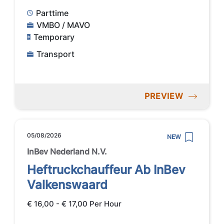
Parttime
VMBO / MAVO
Temporary
Transport
PREVIEW
05/08/2026
NEW
InBev Nederland N.V.
Heftruckchauffeur Ab InBev
Valkenswaard
€ 16,00 - € 17,00 Per Hour