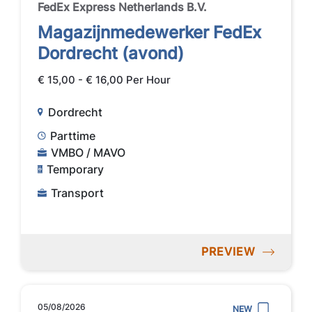
FedEx Express Netherlands B.V.
Magazijnmedewerker FedEx
Dordrecht (avond)
€ 15,00 - € 16,00 Per Hour
Dordrecht
Parttime
VMBO / MAVO
Temporary
Transport
PREVIEW
05/08/2026
NEW