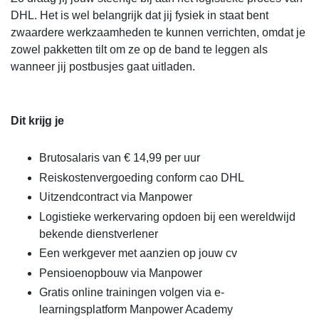
DHL. Het is wel belangrijk dat jij fysiek in staat bent
zwaardere werkzaamheden te kunnen verrichten, omdat je
zowel pakketten tilt om ze op de band te leggen als
wanneer jij postbusjes gaat uitladen.
Dit krijg je
Brutosalaris van € 14,99 per uur
Reiskostenvergoeding conform cao DHL
Uitzendcontract via Manpower
Logistieke werkervaring opdoen bij een wereldwijd
bekende dienstverlener
Een werkgever met aanzien op jouw cv
Pensioenopbouw via Manpower
Gratis online trainingen volgen via e-
learningsplatform Manpower Academy