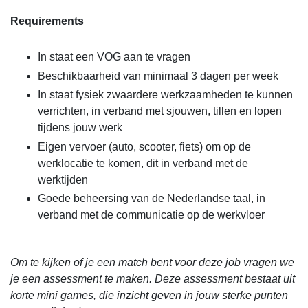
Requirements
In staat een VOG aan te vragen
Beschikbaarheid van minimaal 3 dagen per week
In staat fysiek zwaardere werkzaamheden te kunnen
verrichten, in verband met sjouwen, tillen en lopen
tijdens jouw werk
Eigen vervoer (auto, scooter, fiets) om op de
werklocatie te komen, dit in verband met de
werktijden
Goede beheersing van de Nederlandse taal, in
verband met de communicatie op de werkvloer
Om te kijken of je een match bent voor deze job vragen we
je een assessment te maken. Deze assessment bestaat uit
korte mini games, die inzicht geven in jouw sterke punten