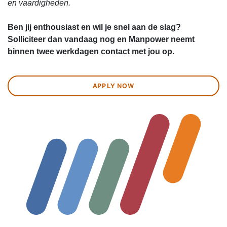
en vaardigheden.
Ben jij enthousiast en wil je snel aan de slag?
Solliciteer dan vandaag nog en Manpower neemt
binnen twee werkdagen contact met jou op.
APPLY NOW