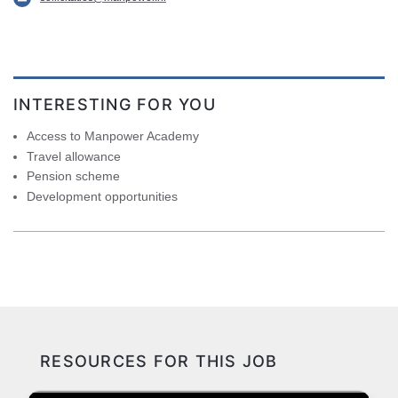
INTERESTING FOR YOU
Access to Manpower Academy
Travel allowance
Pension scheme
Development opportunities
RESOURCES FOR THIS JOB