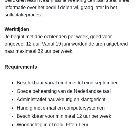
betrokken team waarin samenwerking centraal staat. Meer
informatie over het bedrijf delen wij graag later in het
sollicitatieproces.
Werktijden
Je begint met drie ochtenden per week, goed voor
ongeveer 12 uur. Vanaf 19 juni worden de uren uitgebreid
naar maximaal 32 uur per week.
Requirements
Beschikbaar vanaf
eind mei tot eind september
Goede beheersing van de Nederlandse taal
Administratief nauwkeurig en klantgericht
Handig met e-mail en computersystemen
Beschikbaar voor minimaal 12 uur per week
Woonachtig in of nabij Etten-Leur