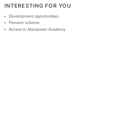
INTERESTING FOR YOU
Development opportunities
Pension scheme
Access to Manpower Academy