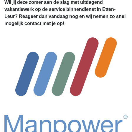
Wil jij deze zomer aan de slag met uitdagend
vakantiewerk op de service binnendienst in Etten-
Leur? Reageer dan vandaag nog en wij nemen zo snel
mogelijk contact met je op!