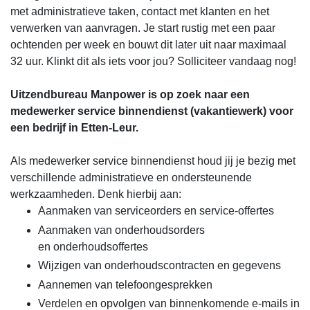
met administratieve taken, contact met klanten en het
verwerken van aanvragen. Je start rustig met een paar
ochtenden per week en bouwt dit later uit naar maximaal
32 uur. Klinkt dit als iets voor jou? Solliciteer vandaag nog!
Uitzendbureau Manpower is op zoek naar een
medewerker service binnendienst (vakantiewerk) voor
een bedrijf in Etten-Leur.
Als medewerker service binnendienst houd jij je bezig met
verschillende administratieve en ondersteunende
werkzaamheden. Denk hierbij aan:
Aanmaken van serviceorders en service-offertes
Aanmaken van onderhoudsorders
en onderhoudsoffertes
Wijzigen van onderhoudscontracten en gegevens
Aannemen van telefoongesprekken
Verdelen en opvolgen van binnenkomende e-mails in