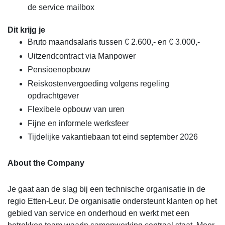
de service mailbox
Dit krijg je
Bruto maandsalaris tussen € 2.600,- en € 3.000,-
Uitzendcontract via Manpower
Pensioenopbouw
Reiskostenvergoeding volgens regeling
opdrachtgever
Flexibele opbouw van uren
Fijne en informele werksfeer
Tijdelijke vakantiebaan tot eind september 2026
About the Company
Je gaat aan de slag bij een technische organisatie in de
regio Etten-Leur. De organisatie ondersteunt klanten op het
gebied van service en onderhoud en werkt met een