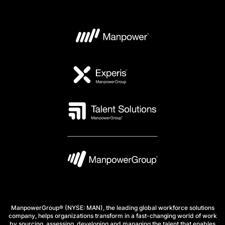
ManpowerGroup® (NYSE: MAN), the leading global workforce solutions
company, helps organizations transform in a fast-changing world of work
by sourcing, assessing, developing and managing the talent that enables