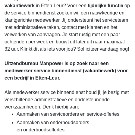
vakantiewerk
in Etten-Leur? Voor een
tijdelijke functie
op
de service binnendienst zoeken wij een nauwkeurige en
klantgerichte medewerker. Jij ondersteunt het serviceteam
met administratieve taken, contact met klanten en het
verwerken van aanvragen. Je start rustig met een paar
ochtenden per week en bouwt dit later uit naar maximaal
32 uur. Klinkt dit als iets voor jou? Solliciteer vandaag nog!
Uitzendbureau Manpower is op zoek naar een
medewerker service binnendienst (vakantiewerk) voor
een bedrijf in Etten-Leur.
Als medewerker service binnendienst houd jij je bezig met
verschillende administratieve en ondersteunende
werkzaamheden. Denk hierbij aan:
Aanmaken van serviceorders en service-offertes
Aanmaken van onderhoudsorders
en onderhoudsoffertes