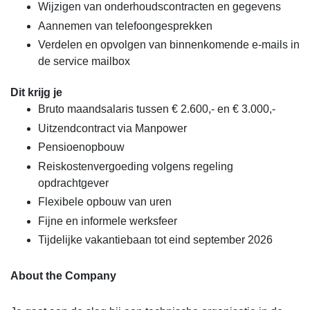
Wijzigen van onderhoudscontracten en gegevens
Aannemen van telefoongesprekken
Verdelen en opvolgen van binnenkomende e-mails in
de service mailbox
Dit krijg je
Bruto maandsalaris tussen € 2.600,- en € 3.000,-
Uitzendcontract via Manpower
Pensioenopbouw
Reiskostenvergoeding volgens regeling
opdrachtgever
Flexibele opbouw van uren
Fijne en informele werksfeer
Tijdelijke vakantiebaan tot eind september 2026
About the Company