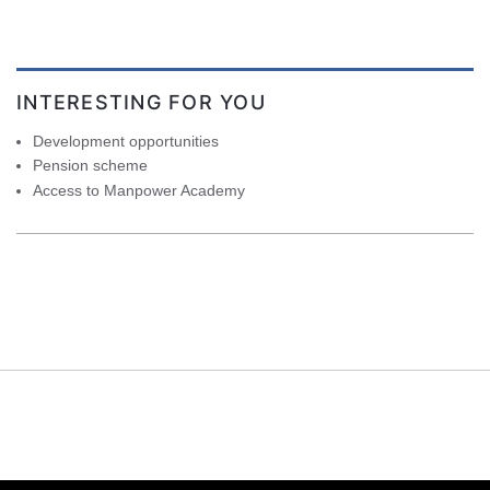
INTERESTING FOR YOU
Development opportunities
Pension scheme
Access to Manpower Academy