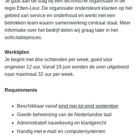
Je gaat aan de slag bij een technische organisatie in de
regio Etten-Leur. De organisatie ondersteunt klanten op het
gebied van service en onderhoud en werkt met een
betrokken team waarin samenwerking centraal staat. Meer
informatie over het bedrijf delen wij graag later in het
sollicitatieproces.
Werktijden
Je begint met drie ochtenden per week, goed voor
ongeveer 12 uur. Vanaf 19 juni worden de uren uitgebreid
naar maximaal 32 uur per week.
Requirements
Beschikbaar vanaf
eind mei tot eind september
Goede beheersing van de Nederlandse taal
Administratief nauwkeurig en klantgericht
Handig met e-mail en computersystemen