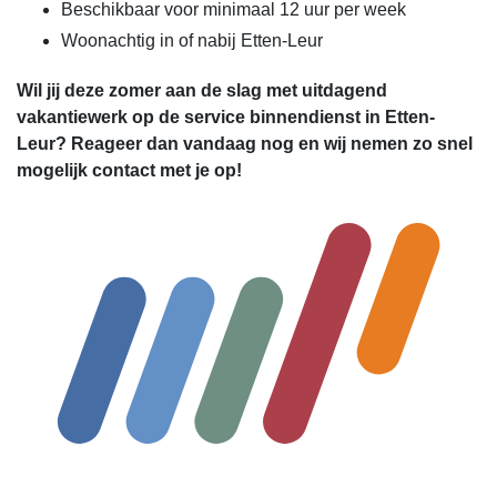
Beschikbaar voor minimaal 12 uur per week
Woonachtig in of nabij Etten-Leur
Wil jij deze zomer aan de slag met uitdagend
vakantiewerk op de service binnendienst in Etten-
Leur? Reageer dan vandaag nog en wij nemen zo snel
mogelijk contact met je op!