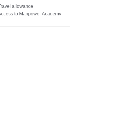
Travel allowance
Access to Manpower Academy