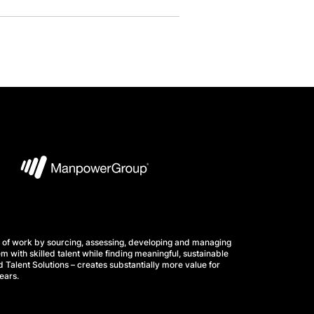
 of work by sourcing, assessing, developing and managing
m with skilled talent while finding meaningful, sustainable
 Talent Solutions – creates substantially more value for
ears.