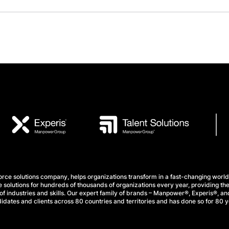
e solutions company, helps organizations transform in a fast-changing world
 solutions for hundreds of thousands of organizations every year, providing the
f industries and skills. Our expert family of brands – Manpower®, Experis®, and
idates and clients across 80 countries and territories and has done so for 80 y