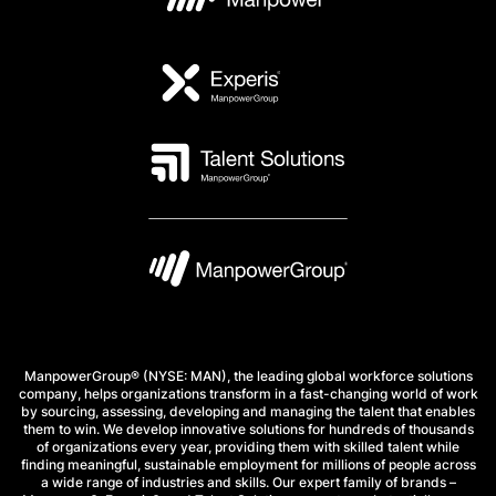
ManpowerGroup® (NYSE: MAN), the leading global workforce solutions
company, helps organizations transform in a fast-changing world of work
by sourcing, assessing, developing and managing the talent that enables
them to win. We develop innovative solutions for hundreds of thousands
of organizations every year, providing them with skilled talent while
finding meaningful, sustainable employment for millions of people across
a wide range of industries and skills. Our expert family of brands –