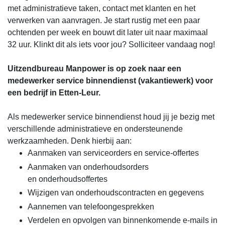
met administratieve taken, contact met klanten en het
verwerken van aanvragen. Je start rustig met een paar
ochtenden per week en bouwt dit later uit naar maximaal
32 uur. Klinkt dit als iets voor jou? Solliciteer vandaag nog!
Uitzendbureau Manpower is op zoek naar een
medewerker service binnendienst (vakantiewerk) voor
een bedrijf in Etten-Leur.
Als medewerker service binnendienst houd jij je bezig met
verschillende administratieve en ondersteunende
werkzaamheden. Denk hierbij aan:
Aanmaken van serviceorders en service-offertes
Aanmaken van onderhoudsorders
en onderhoudsoffertes
Wijzigen van onderhoudscontracten en gegevens
Aannemen van telefoongesprekken
Verdelen en opvolgen van binnenkomende e-mails in