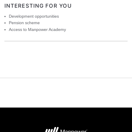
INTERESTING FOR YOU
Development opportunities
Pension scheme
Access to Manpower Academy