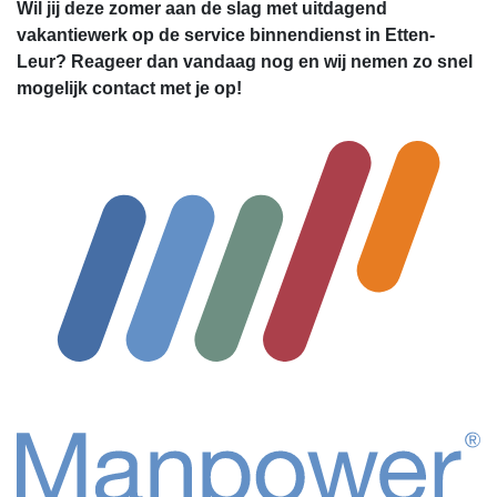
Wil jij deze zomer aan de slag met uitdagend
vakantiewerk op de service binnendienst in Etten-
Leur? Reageer dan vandaag nog en wij nemen zo snel
mogelijk contact met je op!