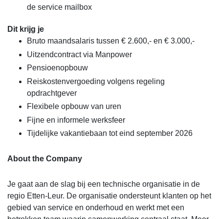
de service mailbox
Dit krijg je
Bruto maandsalaris tussen € 2.600,- en € 3.000,-
Uitzendcontract via Manpower
Pensioenopbouw
Reiskostenvergoeding volgens regeling
opdrachtgever
Flexibele opbouw van uren
Fijne en informele werksfeer
Tijdelijke vakantiebaan tot eind september 2026
About the Company
Je gaat aan de slag bij een technische organisatie in de
regio Etten-Leur. De organisatie ondersteunt klanten op het
gebied van service en onderhoud en werkt met een