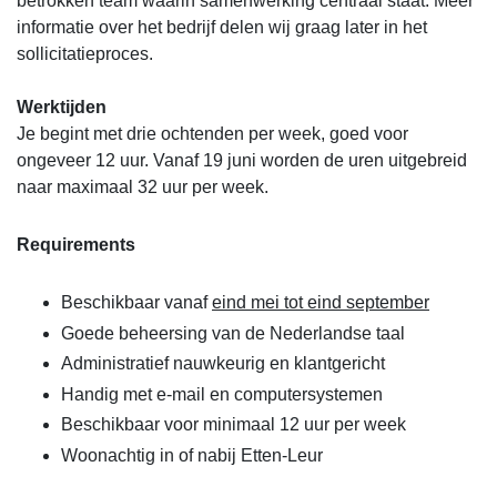
betrokken team waarin samenwerking centraal staat. Meer
informatie over het bedrijf delen wij graag later in het
sollicitatieproces.
Werktijden
Je begint met drie ochtenden per week, goed voor
ongeveer 12 uur. Vanaf 19 juni worden de uren uitgebreid
naar maximaal 32 uur per week.
Requirements
Beschikbaar vanaf
eind mei tot eind september
Goede beheersing van de Nederlandse taal
Administratief nauwkeurig en klantgericht
Handig met e-mail en computersystemen
Beschikbaar voor minimaal 12 uur per week
Woonachtig in of nabij Etten-Leur