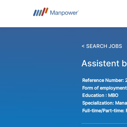
< SEARCH JOBS
Assistent 
Reference Number:
Form of employment
Education :
MBO
Specialization:
Mana
Full-time/Part-time: