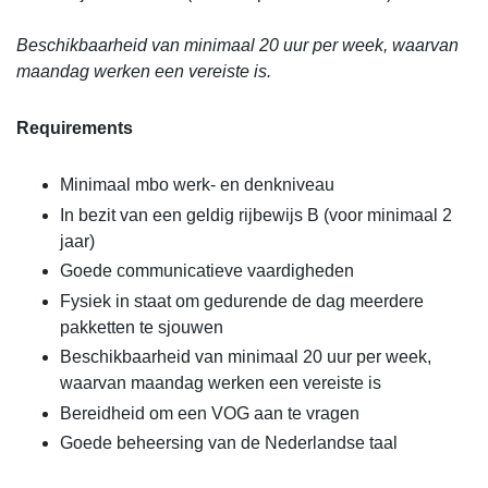
Beschikbaarheid van minimaal 20 uur per week, waarvan
maandag werken een vereiste is.
Requirements
Minimaal mbo werk- en denkniveau
In bezit van een geldig rijbewijs B (voor minimaal 2
jaar)
Goede communicatieve vaardigheden
Fysiek in staat om gedurende de dag meerdere
pakketten te sjouwen
Beschikbaarheid van minimaal 20 uur per week,
waarvan maandag werken een vereiste is
Bereidheid om een VOG aan te vragen
Goede beheersing van de Nederlandse taal