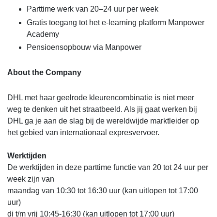
Parttime werk van 20–24 uur per week
Gratis toegang tot het e-learning platform Manpower
Academy
Pensioensopbouw via Manpower
About the Company
DHL met haar geelrode kleurencombinatie is niet meer
weg te denken uit het straatbeeld. Als jij gaat werken bij
DHL ga je aan de slag bij de wereldwijde marktleider op
het gebied van internationaal expresvervoer.
Werktijden
De werktijden in deze parttime functie van 20 tot 24 uur per
week zijn van
maandag van 10:30 tot 16:30 uur (kan uitlopen tot 17:00
uur)
di t/m vrij 10:45-16:30 (kan uitlopen tot 17:00 uur)