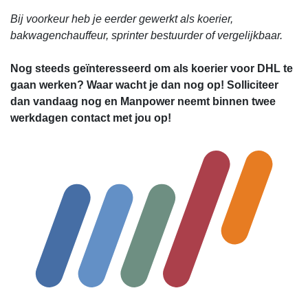
Bij voorkeur heb je eerder gewerkt als koerier,
bakwagenchauffeur, sprinter bestuurder of vergelijkbaar.
Nog steeds geïnteresseerd om als koerier voor DHL te
gaan werken? Waar wacht je dan nog op! Solliciteer
dan vandaag nog en Manpower neemt binnen twee
werkdagen contact met jou op!