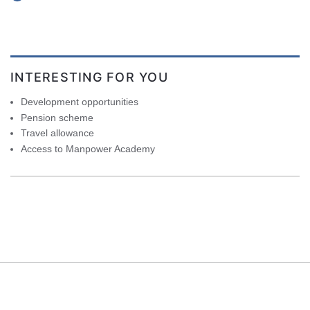
INTERESTING FOR YOU
Development opportunities
Pension scheme
Travel allowance
Access to Manpower Academy