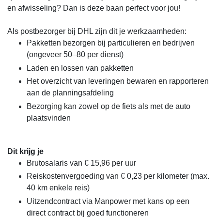
en afwisseling? Dan is deze baan perfect voor jou!
Als postbezorger bij DHL zijn dit je werkzaamheden:
Pakketten bezorgen bij particulieren en bedrijven
(ongeveer 50–80 per dienst)
Laden en lossen van pakketten
Het overzicht van leveringen bewaren en rapporteren
aan de planningsafdeling
Bezorging kan zowel op de fiets als met de auto
plaatsvinden
Dit krijg je
Brutosalaris van € 15,96 per uur
Reiskostenvergoeding van € 0,23 per kilometer (max.
40 km enkele reis)
Uitzendcontract via Manpower met kans op een
direct contract bij goed functioneren