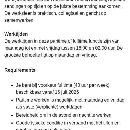
zendingen op tijd en op de juiste bestemming aankomen.
De werksfeer is praktisch, collegiaal en gericht op
samenwerken.
Werktijden
De werktijden in deze parttime of fulltime functie zijn van
maandag tot en met vrijdag tussen 18:00 en 02:00 uur. De
grootste behoefte ligt op maandag en vrijdag.
Requirements
Je bent bij voorkeur fulltime (40 uur per week)
beschikbaar vanaf 16 juli 2026
Parttime werken is mogelijk, met maandag en vrijdag
als vaste (verplichte) werkdagen
Bereidheid om in de avond en nacht te werken
Goede fysieke conditie in verband met het tillen en
verplaatsen van pakketten