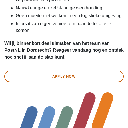
Nauwkeurige en zelfstandige werkhouding
Geen moeite met werken in een logistieke omgeving
In bezit van eigen vervoer om naar de locatie te
komen
Wil jij binnenkort deel uitmaken van het team van
PostNL in Dordrecht? Reageer vandaag nog en ontdek
hoe snel jij aan de slag kunt!
APPLY NOW