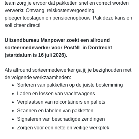
team zorg je ervoor dat pakketten snel en correct worden
verwerkt. Ontvang, reiskostenvergoeding,
ploegentoeslagen en pensioenopbouw. Pak deze kans en
solliciteer direct!
Uitzendbureau Manpower zoekt een allround
sorteermedewerker voor PostNL in Dordrecht
(startdatum is 16 juli 2026).
Als allround sorteermedewerker ga jij je bezighouden met
de volgende werkzaamheden:
Sorteren van pakketten op de juiste bestemming
Laden en lossen van vrachtwagens
Verplaatsen van rolcontainers en pallets
Scannen en labelen van pakketten
Signaleren van beschadigde zendingen
Zorgen voor een nette en veilige werkplek