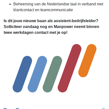
Beheersing van de Nederlandse taal in verband met
klantcontact en teamcommunicatie
Is dit jouw nieuwe baan als assistent-bedrijfsleider?
Solliciteer vandaag nog en Manpower neemt binnen
twee werkdagen contact met je op!