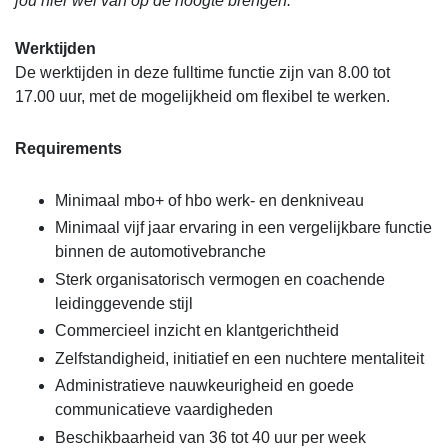
jou hier wel van op de hoogte brengen.
Werktijden
De werktijden in deze fulltime functie zijn van 8.00 tot
17.00 uur, met de mogelijkheid om flexibel te werken.
Requirements
Minimaal mbo+ of hbo werk- en denkniveau
Minimaal vijf jaar ervaring in een vergelijkbare functie
binnen de automotivebranche
Sterk organisatorisch vermogen en coachende
leidinggevende stijl
Commercieel inzicht en klantgerichtheid
Zelfstandigheid, initiatief en een nuchtere mentaliteit
Administratieve nauwkeurigheid en goede
communicatieve vaardigheden
Beschikbaarheid van 36 tot 40 uur per week