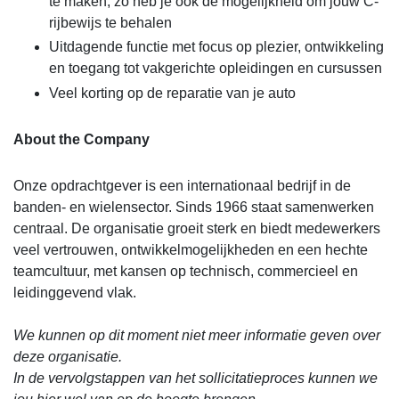
te maken, zo heb je ook de mogelijkheid om jouw C-
rijbewijs te behalen
Uitdagende functie met focus op plezier, ontwikkeling
en toegang tot vakgerichte opleidingen en cursussen
Veel korting op de reparatie van je auto
About the Company
Onze opdrachtgever is een internationaal bedrijf in de
banden- en wielensector. Sinds 1966 staat samenwerken
centraal. De organisatie groeit sterk en biedt medewerkers
veel vertrouwen, ontwikkelmogelijkheden en een hechte
teamcultuur, met kansen op technisch, commercieel en
leidinggevend vlak.
We kunnen op dit moment niet meer informatie geven over
deze organisatie.
In de vervolgstappen van het sollicitatieproces kunnen we