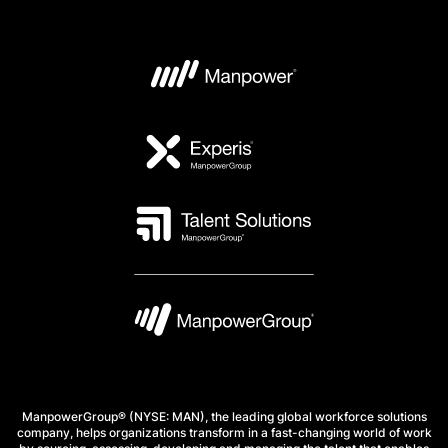
ManpowerGroup® (NYSE: MAN), the leading global workforce solutions
company, helps organizations transform in a fast-changing world of work