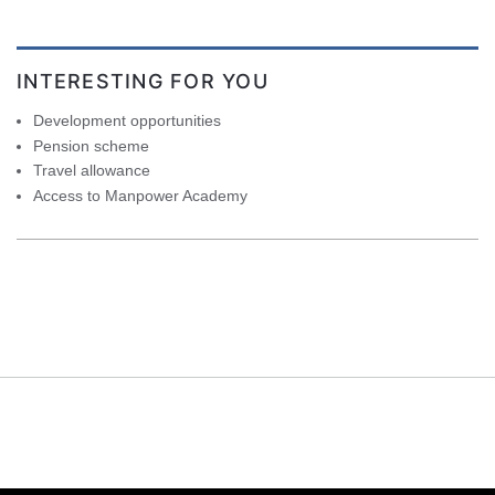
INTERESTING FOR YOU
Development opportunities
Pension scheme
Travel allowance
Access to Manpower Academy