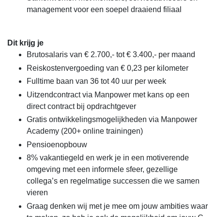
management voor een soepel draaiend filiaal
Dit krijg je
Brutosalaris van € 2.700,- tot € 3.400,- per maand
Reiskostenvergoeding van € 0,23 per kilometer
Fulltime baan van 36 tot 40 uur per week
Uitzendcontract via Manpower met kans op een
direct contract bij opdrachtgever
Gratis ontwikkelingsmogelijkheden via Manpower
Academy (200+ online trainingen)
Pensioenopbouw
8% vakantiegeld en werk je in een motiverende
omgeving met een informele sfeer, gezellige
collega’s en regelmatige successen die we samen
vieren
Graag denken wij met je mee om jouw ambities waar