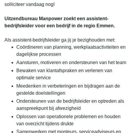
solliciteer vandaag nog!
Uitzendbureau Manpower zoekt een assistent-
bedrijfsleider voor een bedrijf in de regio Emmen.
Als assistent-bedrijfsleider ga jij je bezighouden met:
Coördineren van planning, werkplaatsactiviteiten en
dagelijkse processen
Aansturen, motiveren en ondersteunen van het team
Bewaken van klantafspraken en verlenen van
optimale service
Meedenken in verbeteringen en bijdragen aan de
gestelde doelstellingen
Ondersteunen van de bedrijfsleider en optreden als
aanspreekpunt bij afwezigheid
Oplossen van operationele problemen en houden
van overzicht tijdens drukte
Samenwerken met monteurs, serviceadviseurs en