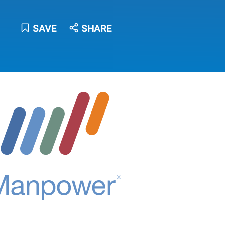
SAVE
SHARE