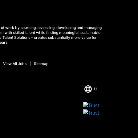
 of work by sourcing, assessing, developing and managing
m with skilled talent while finding meaningful, sustainable
 Talent Solutions – creates substantially more value for
ears.
View All Jobs
Sitemap
()