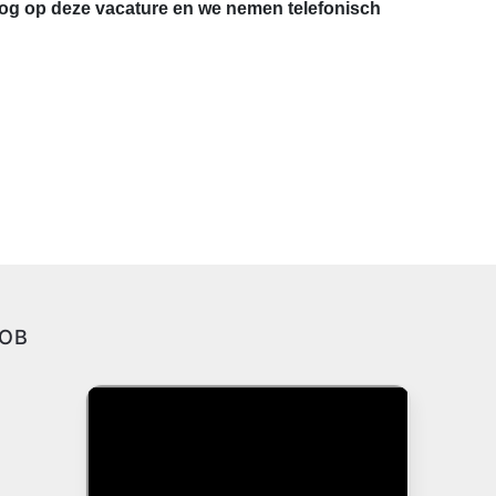
nog op deze vacature en we nemen telefonisch
JOB