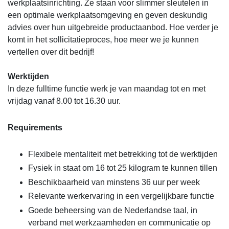
werkplaatsinrichting. Ze staan voor slimmer sleutelen in
een optimale werkplaatsomgeving en geven deskundig
advies over hun uitgebreide productaanbod. Hoe verder je
komt in het sollicitatieproces, hoe meer we je kunnen
vertellen over dit bedrijf!
Werktijden
In deze fulltime functie werk je van maandag tot en met
vrijdag vanaf 8.00 tot 16.30 uur.
Requirements
Flexibele mentaliteit met betrekking tot de werktijden
Fysiek in staat om 16 tot 25 kilogram te kunnen tillen
Beschikbaarheid van minstens 36 uur per week
Relevante werkervaring in een vergelijkbare functie
Goede beheersing van de Nederlandse taal, in
verband met werkzaamheden en communicatie op