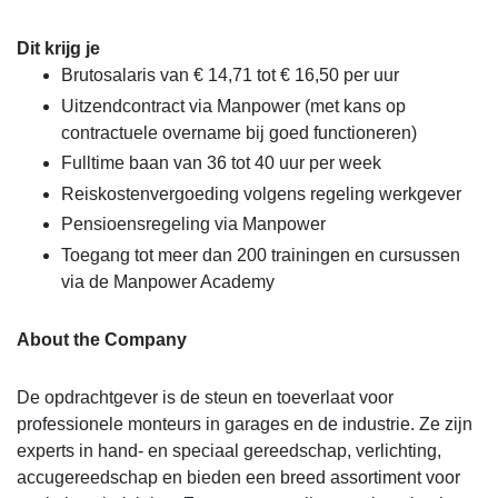
Dit krijg je
Brutosalaris van € 14,71 tot € 16,50 per uur
Uitzendcontract via Manpower (met kans op
contractuele overname bij goed functioneren)
Fulltime baan van 36 tot 40 uur per week
Reiskostenvergoeding volgens regeling werkgever
Pensioensregeling via Manpower
Toegang tot meer dan 200 trainingen en cursussen
via de Manpower Academy
About the Company
De opdrachtgever is de steun en toeverlaat voor
professionele monteurs in garages en de industrie. Ze zijn
experts in hand- en speciaal gereedschap, verlichting,
accugereedschap en bieden een breed assortiment voor