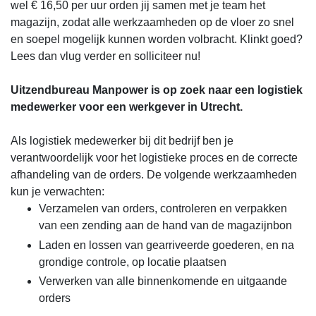
wel € 16,50 per uur orden jij samen met je team het
magazijn, zodat alle werkzaamheden op de vloer zo snel
en soepel mogelijk kunnen worden volbracht. Klinkt goed?
Lees dan vlug verder en solliciteer nu!
Uitzendbureau Manpower is op zoek naar een logistiek
medewerker voor een werkgever in Utrecht.
Als logistiek medewerker bij dit bedrijf ben je
verantwoordelijk voor het logistieke proces en de correcte
afhandeling van de orders. De volgende werkzaamheden
kun je verwachten:
Verzamelen van orders, controleren en verpakken
van een zending aan de hand van de magazijnbon
Laden en lossen van gearriveerde goederen, en na
grondige controle, op locatie plaatsen
Verwerken van alle binnenkomende en uitgaande
orders