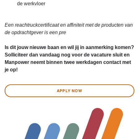
de werkvloer
Een reachtruckcertificaat en affiniteit met de producten van
de opdrachtgever is een pre
Is dit jouw nieuwe baan en wil jij in aanmerking komen?
Solliciteer dan vandaag nog voor de vacature sluit en
Manpower neemt binnen twee werkdagen contact met
je op!
APPLY NOW