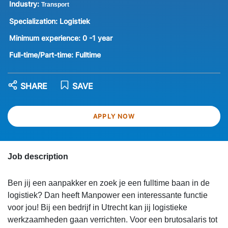
Industry:
Transport
Specialization:
Logistiek
Minimum experience:
0 -1 year
Full-time/Part-time:
Fulltime
SHARE
SAVE
APPLY NOW
Job description
Ben jij een aanpakker en zoek je een fulltime baan in de
logistiek? Dan heeft Manpower een interessante functie
voor jou! Bij een bedrijf in Utrecht kan jij logistieke
werkzaamheden gaan verrichten. Voor een brutosalaris tot