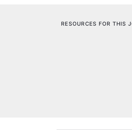
RESOURCES FOR THIS 