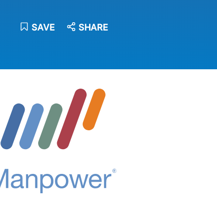
SAVE
SHARE