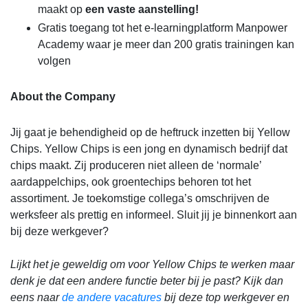
maakt op
een vaste aanstelling!
Gratis toegang tot het e-learningplatform Manpower
Academy waar je meer dan 200 gratis trainingen kan
volgen
About the Company
Jij gaat je behendigheid op de heftruck inzetten bij Yellow
Chips. Yellow Chips is een jong en dynamisch bedrijf dat
chips maakt. Zij produceren niet alleen de ‘normale’
aardappelchips, ook groentechips behoren tot het
assortiment. Je toekomstige collega’s omschrijven de
werksfeer als prettig en informeel. Sluit jij je binnenkort aan
bij deze werkgever?
Lijkt het je geweldig om voor Yellow Chips te werken maar
denk je dat een andere functie beter bij je past? Kijk dan
eens naar
de andere vacatures
bij deze top werkgever en