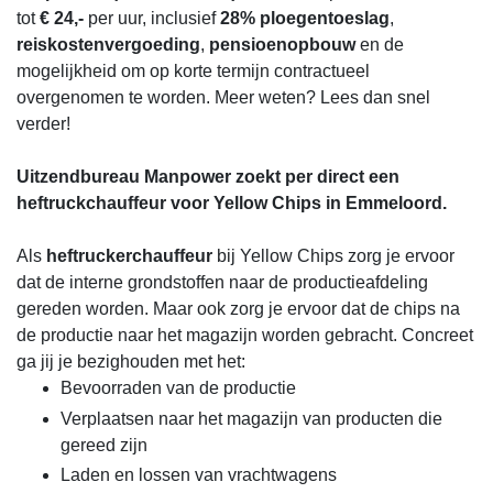
tot
€ 24,-
per uur, inclusief
28%
ploegentoeslag
,
reiskostenvergoeding
,
pensioenopbouw
en de
mogelijkheid om op korte termijn contractueel
overgenomen te worden. Meer weten? Lees dan snel
verder!
Uitzendbureau Manpower zoekt per direct een
heftruckchauffeur voor Yellow Chips in Emmeloord.
Als
heftruckerchauffeur
bij Yellow Chips zorg je ervoor
dat de interne grondstoffen naar de productieafdeling
gereden worden. Maar ook zorg je ervoor dat de chips na
de productie naar het magazijn worden gebracht. Concreet
ga jij je bezighouden met het:
Bevoorraden van de productie
Verplaatsen naar het magazijn van producten die
gereed zijn
Laden en lossen van vrachtwagens