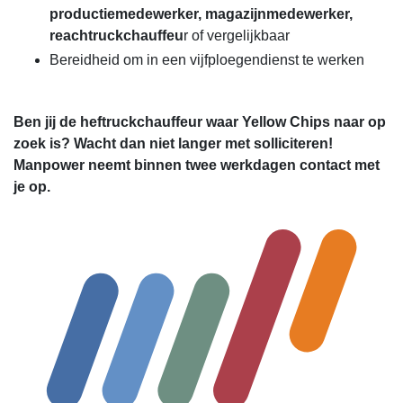
productiemedewerker, magazijnmedewerker,
reachtruckchauffeu
r of vergelijkbaar
Bereidheid om in een vijfploegendienst te werken
Ben jij de heftruckchauffeur waar Yellow Chips naar op
zoek is? Wacht dan niet langer met solliciteren!
Manpower neemt binnen twee werkdagen contact met
je op.