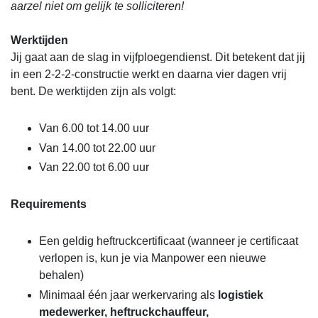
aarzel niet om gelijk te solliciteren!
Werktijden
Jij gaat aan de slag in vijfploegendienst. Dit betekent dat jij
in een 2-2-2-constructie werkt en daarna vier dagen vrij
bent. De werktijden zijn als volgt:
Van 6.00 tot 14.00 uur
Van 14.00 tot 22.00 uur
Van 22.00 tot 6.00 uur
Requirements
Een geldig heftruckcertificaat (wanneer je certificaat
verlopen is, kun je via Manpower een nieuwe
behalen)
Minimaal één jaar werkervaring als
logistiek
medewerker, heftruckchauffeur,