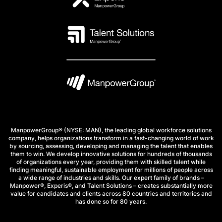
ManpowerGroup® (NYSE: MAN), the leading global workforce solutions
company, helps organizations transform in a fast-changing world of work
by sourcing, assessing, developing and managing the talent that enables
them to win. We develop innovative solutions for hundreds of thousands
of organizations every year, providing them with skilled talent while
finding meaningful, sustainable employment for millions of people across
a wide range of industries and skills. Our expert family of brands –
Manpower®, Experis®, and Talent Solutions – creates substantially more
value for candidates and clients across 80 countries and territories and
has done so for 80 years.