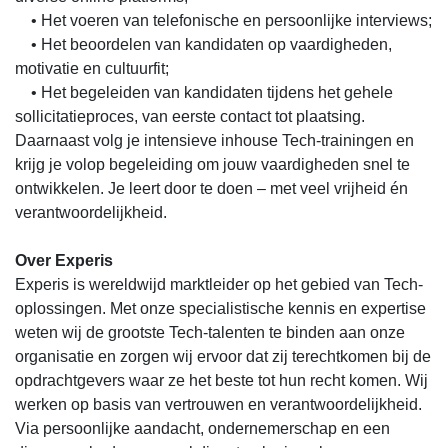
• Het voeren van telefonische en persoonlijke interviews;
• Het beoordelen van kandidaten op vaardigheden,
motivatie en cultuurfit;
• Het begeleiden van kandidaten tijdens het gehele
sollicitatieproces, van eerste contact tot plaatsing.
Daarnaast volg je intensieve inhouse Tech-trainingen en
krijg je volop begeleiding om jouw vaardigheden snel te
ontwikkelen. Je leert door te doen – met veel vrijheid én
verantwoordelijkheid.
Over Experis
Experis is wereldwijd marktleider op het gebied van Tech-
oplossingen. Met onze specialistische kennis en expertise
weten wij de grootste Tech-talenten te binden aan onze
organisatie en zorgen wij ervoor dat zij terechtkomen bij de
opdrachtgevers waar ze het beste tot hun recht komen. Wij
werken op basis van vertrouwen en verantwoordelijkheid.
Via persoonlijke aandacht, ondernemerschap en een