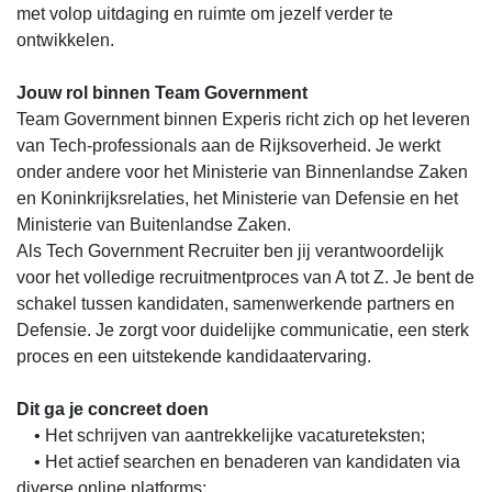
met volop uitdaging en ruimte om jezelf verder te
ontwikkelen.
Jouw rol binnen Team Government
Team Government binnen Experis richt zich op het leveren
van Tech-professionals aan de Rijksoverheid. Je werkt
onder andere voor het Ministerie van Binnenlandse Zaken
en Koninkrijksrelaties, het Ministerie van Defensie en het
Ministerie van Buitenlandse Zaken.
Als Tech Government Recruiter ben jij verantwoordelijk
voor het volledige recruitmentproces van A tot Z. Je bent de
schakel tussen kandidaten, samenwerkende partners en
Defensie. Je zorgt voor duidelijke communicatie, een sterk
proces en een uitstekende kandidaatervaring.
Dit ga je concreet doen
• Het schrijven van aantrekkelijke vacatureteksten;
• Het actief searchen en benaderen van kandidaten via
diverse online platforms;