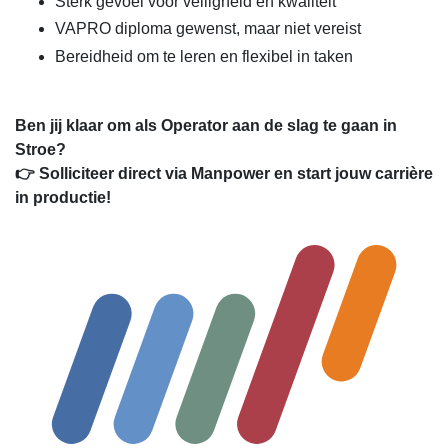
Sterk gevoel voor veiligheid en kwaliteit
VAPRO diploma gewenst, maar niet vereist
Bereidheid om te leren en flexibel in taken
Ben jij klaar om als Operator aan de slag te gaan in
Stroe?
👉 Solliciteer direct via Manpower en start jouw carrière
in productie!