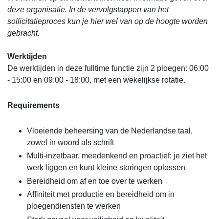
deze organisatie. In de vervolgstappen van het
sollicitatieproces kun je hier wel van op de hoogte worden
gebracht.
Werktijden
De werktijden in deze fulltime functie zijn 2 ploegen: 06:00
- 15:00 en 09:00 - 18:00, met een wekelijkse rotatie.
Requirements
Vloeiende beheersing van de Nederlandse taal,
zowel in woord als schrift
Multi-inzetbaar, meedenkend en proactief: je ziet het
werk liggen en kunt kleine storingen oplossen
Bereidheid om af en toe over te werken
Affiniteit met productie en bereidheid om in
ploegendiensten te werken