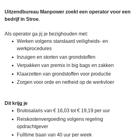
Uitzendbureau Manpower zoekt een operator voor een
bedrijf in Stroe.
Als operator ga jij je bezighouden met:
Werken volgens standaard veiligheids- en
werkprocedures
Inzuigen en storten van grondstoffen
Verpakken van premix in big bags en zakken
Klaarzetten van grondstoffen voor productie
Zorgen voor orde en netheid op de werkvloer
Dit krijg je
Brutosalaris van € 16,03 tot € 19,19 per uur
Reiskostenvergoeding volgens regeling
opdrachtgever
Fulltime baan van 40 uur per week