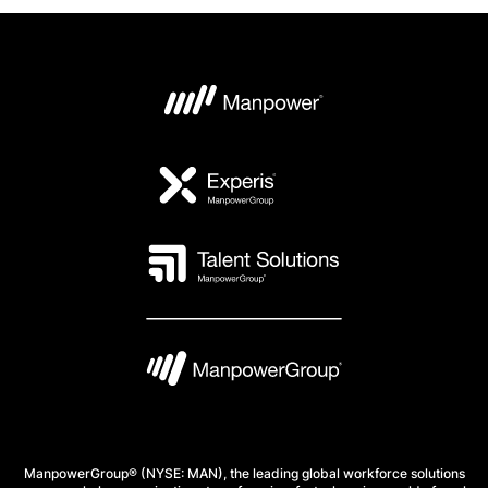
ManpowerGroup® (NYSE: MAN), the leading global workforce solutions