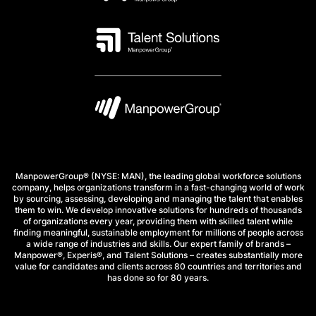
ManpowerGroup® (NYSE: MAN), the leading global workforce solutions
company, helps organizations transform in a fast-changing world of work
by sourcing, assessing, developing and managing the talent that enables
them to win. We develop innovative solutions for hundreds of thousands
of organizations every year, providing them with skilled talent while
finding meaningful, sustainable employment for millions of people across
a wide range of industries and skills. Our expert family of brands –
Manpower®, Experis®, and Talent Solutions – creates substantially more
value for candidates and clients across 80 countries and territories and
has done so for 80 years.