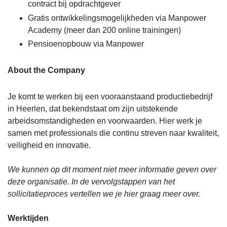
contract bij opdrachtgever
Gratis ontwikkelingsmogelijkheden via Manpower
Academy (meer dan 200 online trainingen)
Pensioenopbouw via Manpower
About the Company
Je komt te werken bij een vooraanstaand productiebedrijf
in Heerlen, dat bekendstaat om zijn uitstekende
arbeidsomstandigheden en voorwaarden. Hier werk je
samen met professionals die continu streven naar kwaliteit,
veiligheid en innovatie.
We kunnen op dit moment niet meer informatie geven over
deze organisatie. In de vervolgstappen van het
sollicitatieproces vertellen we je hier graag meer over.
Werktijden