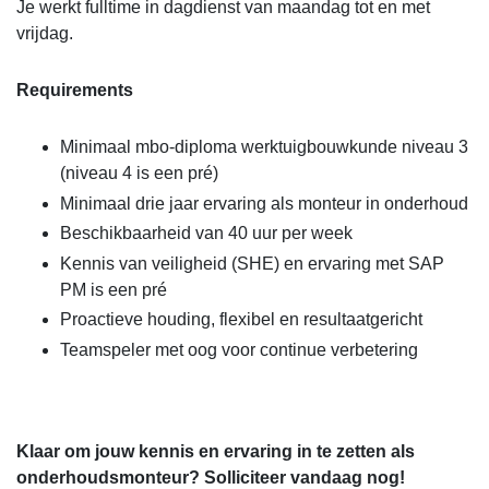
Je werkt fulltime in dagdienst van maandag tot en met
vrijdag.
Requirements
Minimaal mbo-diploma werktuigbouwkunde niveau 3
(niveau 4 is een pré)
Minimaal drie jaar ervaring als monteur in onderhoud
Beschikbaarheid van 40 uur per week
Kennis van veiligheid (SHE) en ervaring met SAP
PM is een pré
Proactieve houding, flexibel en resultaatgericht
Teamspeler met oog voor continue verbetering
Klaar om jouw kennis en ervaring in te zetten als
onderhoudsmonteur? Solliciteer vandaag nog!