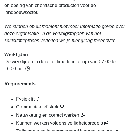
en opslag van chemische producten voor de
landbouwsector.
We kunnen op dit moment niet meer informatie geven over
deze organisatie. In de vervolgstappen van het
sollicitatieproces vertellen we je hier graag meer over.
Werktijden
De werktijden in deze fulltime functie zijn van 07.00 tot
16.00 uur 🕒.
Requirements
Fysiek fit 💪
Communicatief sterk 💬
Nauwkeurig en correct werken 📝
Kunnen werken volgens veiligheidsregels 🦺