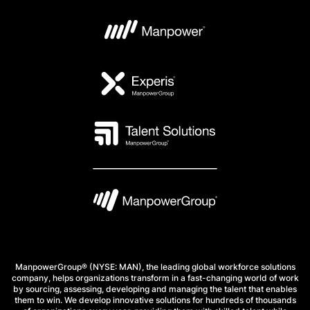
ManpowerGroup® (NYSE: MAN), the leading global workforce solutions
company, helps organizations transform in a fast-changing world of work
by sourcing, assessing, developing and managing the talent that enables
them to win. We develop innovative solutions for hundreds of thousands