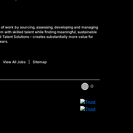
 of work by sourcing, assessing, developing and managing
m with skilled talent while finding meaningful, sustainable
 Talent Solutions – creates substantially more value for
ears.
View All Jobs
Sitemap
()