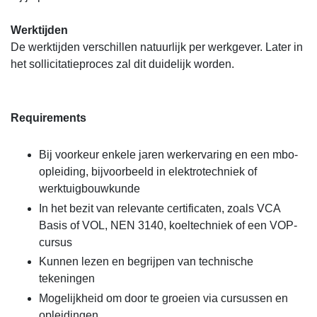
Werktijden
De werktijden verschillen natuurlijk per werkgever. Later in
het sollicitatieproces zal dit duidelijk worden.
Requirements
Bij voorkeur enkele jaren werkervaring en een mbo-
opleiding, bijvoorbeeld in elektrotechniek of
werktuigbouwkunde
In het bezit van relevante certificaten, zoals VCA
Basis of VOL, NEN 3140, koeltechniek of een VOP-
cursus
Kunnen lezen en begrijpen van technische
tekeningen
Mogelijkheid om door te groeien via cursussen en
opleidingen