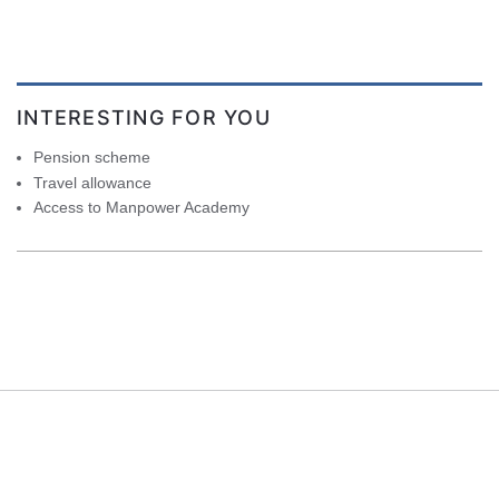
INTERESTING FOR YOU
Pension scheme
Travel allowance
Access to Manpower Academy