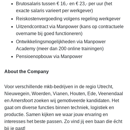
Brutosalaris tussen € 16,- en € 23,- per uur (het
exacte salaris varieert per werkgever)
Reiskostenvergoeding volgens regeling werkgever
Uitzendcontract via Manpower (kans op contractuele
overname bij goed functioneren)
Ontwikkelingsmogelijkheden via Manpower
Academy (meer dan 200 online trainingen)
Pensioenopbouw via Manpower
About the Company
Voor verschillende mkb-bedrijven in de regio Utrecht,
Nieuwegein, Woerden, Vianen, Houten, Ede, Veenendaal
en Amersfoort zoeken wij gemotiveerde kandidaten. Het
gaat om diverse functies binnen techniek, logistiek en
productie. Samen kijken we waar jouw ervaring en
interesses het beste passen. Zo vind jij een baan die écht
bij je past!