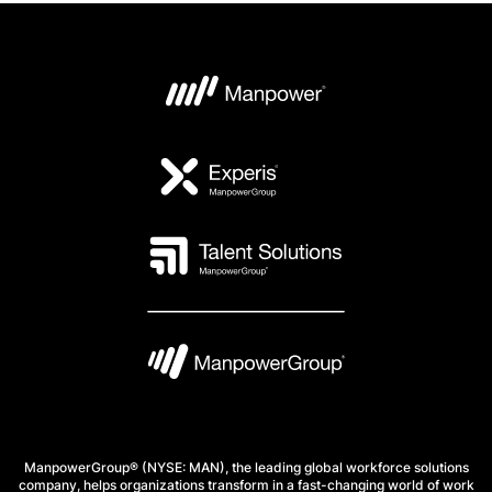
ManpowerGroup® (NYSE: MAN), the leading global workforce solutions
company, helps organizations transform in a fast-changing world of work