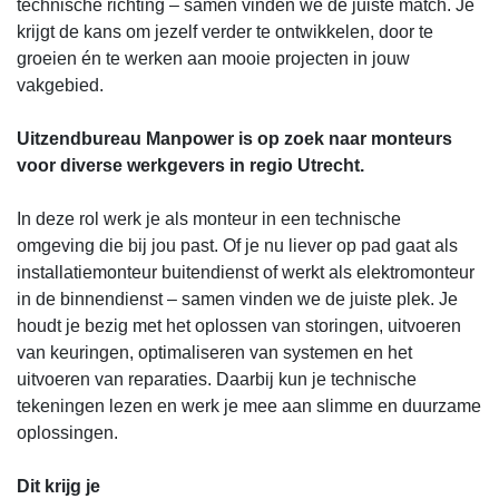
technische richting – samen vinden we de juiste match. Je
krijgt de kans om jezelf verder te ontwikkelen, door te
groeien én te werken aan mooie projecten in jouw
vakgebied.
Uitzendbureau Manpower is op zoek naar monteurs
voor diverse werkgevers in regio Utrecht.
In deze rol werk je als monteur in een technische
omgeving die bij jou past. Of je nu liever op pad gaat als
installatiemonteur buitendienst of werkt als elektromonteur
in de binnendienst – samen vinden we de juiste plek. Je
houdt je bezig met het oplossen van storingen, uitvoeren
van keuringen, optimaliseren van systemen en het
uitvoeren van reparaties. Daarbij kun je technische
tekeningen lezen en werk je mee aan slimme en duurzame
oplossingen.
Dit krijg je