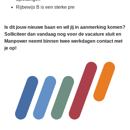
Rijbewijs B is een sterke pre
Is dit jouw nieuwe baan en wil jij in aanmerking komen?
Solliciteer dan vandaag nog voor de vacature sluit en
Manpower neemt binnen twee werkdagen contact met
je op!